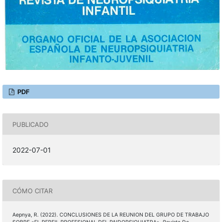
PDF
PUBLICADO
2022-07-01
CÓMO CITAR
Aepnya, R. (2022). CONCLUSIONES DE LA REUNION DEL GRUPO DE TRABAJO