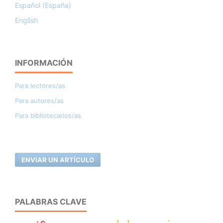
Español (España)
English
INFORMACIÓN
Para lectores/as
Para autores/as
Para bibliotecarios/as
ENVIAR UN ARTÍCULO
PALABRAS CLAVE