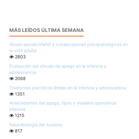
MÁS LEÍDOS ÚLTIMA SEMANA
Abuso sexual infantil y consecuencias psicopatológicas en
la vida adulta
2803
Evaluación del vínculo de apego en la infancia y
adolescencia
2068
Trastornos psicóticos límites en la infancia y adolescencia
1351
Antecedentes del apego, tipos y modelos operativos
internos
1215
Neurobiología del Autismo
817