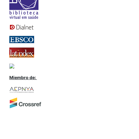
Miembro de: