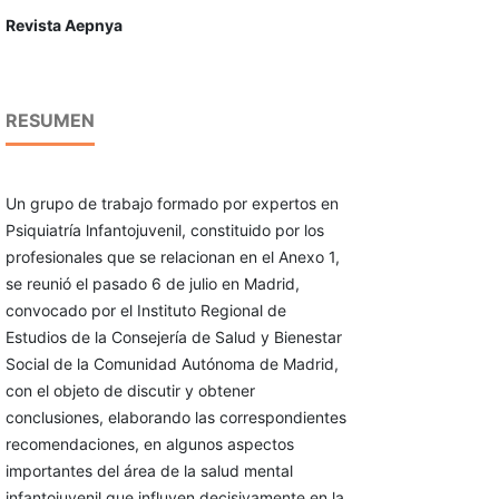
Revista Aepnya
RESUMEN
Un grupo de trabajo formado por expertos en
Psiquiatría lnfantojuvenil, constituido por los
profesionales que se relacionan en el Anexo 1,
se reunió el pasado 6 de julio en Madrid,
convocado por el Instituto Regional de
Estudios de la Consejería de Salud y Bienestar
Social de la Comunidad Autónoma de Madrid,
con el objeto de discutir y obtener
conclusiones, elaborando las correspondientes
recomendaciones, en algunos aspectos
importantes del área de la salud mental
infantojuvenil que influyen decisivamente en la