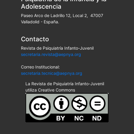
Adolescencia
Paseo Arco de Ladrillo 12, Local 2, 47007
Valladolid - España.
Contacto
Revista de Psiquiatría Infanto-Juvenil
secretaria.revista@aepnya.org
Correo Institucional:
secretaria.tecnica@aepnya.org
La Revista de Psiquiatría Infanto-Juvenil
utiliza Creative Commons