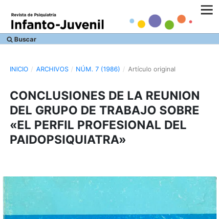
Buscar
INICIO
/
ARCHIVOS
/
NÚM. 7 (1986)
/
Artículo original
CONCLUSIONES DE LA REUNION
DEL GRUPO DE TRABAJO SOBRE
«EL PERFIL PROFESIONAL DEL
PAIDOPSIQUIATRA»