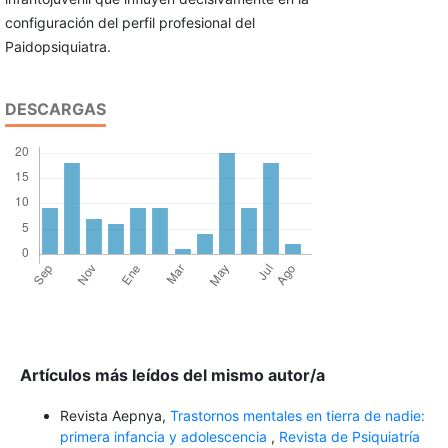
configuración del perfil profesional del
Paidopsiquiatra.
DESCARGAS
Artículos más leídos del mismo autor/a
Revista Aepnya,
Trastornos mentales en tierra de nadie:
primera infancia y adolescencia
,
Revista de Psiquiatría