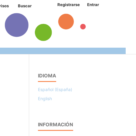
Registrarse
Entrar
visos
Buscar
IDIOMA
Español (España)
English
INFORMACIÓN