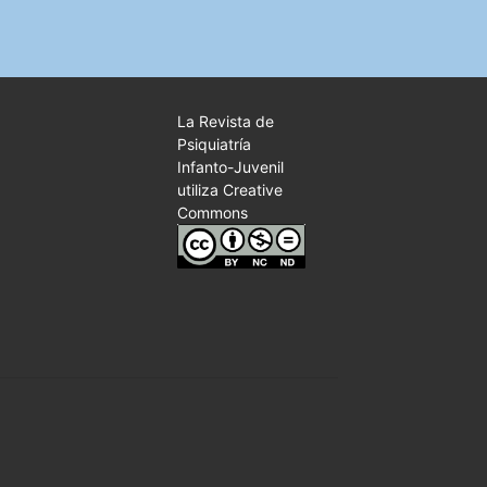
La Revista de
Psiquiatría
Infanto-Juvenil
utiliza Creative
Commons