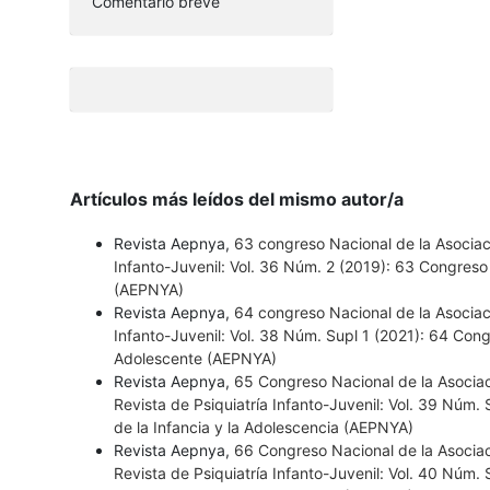
Comentario breve
Artículos más leídos del mismo autor/a
Revista Aepnya,
63 congreso Nacional de la Asociac
Infanto-Juvenil: Vol. 36 Núm. 2 (2019): 63 Congreso 
(AEPNYA)
Revista Aepnya,
64 congreso Nacional de la Asociac
Infanto-Juvenil: Vol. 38 Núm. Supl 1 (2021): 64 Cong
Adolescente (AEPNYA)
Revista Aepnya,
65 Congreso Nacional de la Asociac
Revista de Psiquiatría Infanto-Juvenil: Vol. 39 Núm.
de la Infancia y la Adolescencia (AEPNYA)
Revista Aepnya,
66 Congreso Nacional de la Asociac
Revista de Psiquiatría Infanto-Juvenil: Vol. 40 Núm.