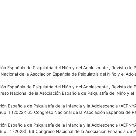
ión Española de Psiquiatría del Niño y del Adolescente
,
Revista de P
Nacional de la Asociación Española de Psiquiatría del Niño y el Ado
ión Española de Psiquiatría del Niño y del Adolescente
,
Revista de P
reso Nacional de la Asociación Española de Psiquiatría del Niño y el
ión Española de Psiquiatría de la Infancia y la Adolescencia (AEPNY
 Supl 1 (2022): 65 Congreso Nacional de la Asociación Española de Ps
ión Española de Psiquiatría de la Infancia y la Adolescencia (AEPNY
 Supl. 1 (2023): 66 Congreso Nacional de la Asociación Española de Ps