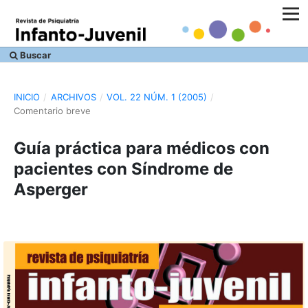
Buscar
INICIO
/
ARCHIVOS
/
VOL. 22 NÚM. 1 (2005)
/
Comentario breve
Guía práctica para médicos con
pacientes con Síndrome de
Asperger