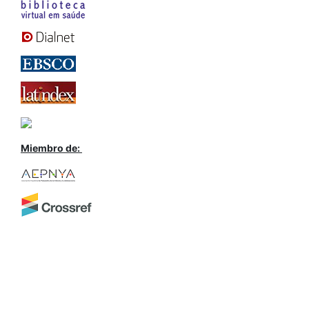
Miembro de: