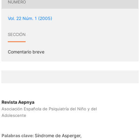
NÚMERO
Vol. 22 Núm. 1 (2005)
SECCIÓN
Comentario breve
Revista Aepnya
Asociación Española de Psiquiatría del Niño y del
Adolescente
Palabras clave:
Síndrome de Asperger,