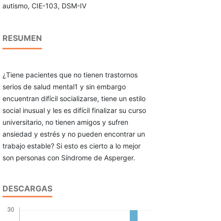
autismo, CIE-103, DSM-IV
RESUMEN
¿Tiene pacientes que no tienen trastornos
serios de salud mental1 y sin embargo
encuentran difícil socializarse, tiene un estilo
social inusual y les es difícil finalizar su curso
universitario, no tienen amigos y sufren
ansiedad y estrés y no pueden encontrar un
trabajo estable? Si esto es cierto a lo mejor
son personas con Síndrome de Asperger.
DESCARGAS