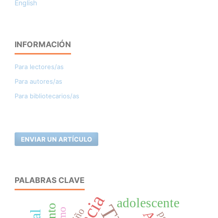
English
INFORMACIÓN
Para lectores/as
Para autores/as
Para bibliotecarios/as
ENVIAR UN ARTÍCULO
PALABRAS CLAVE
adolescente
niño