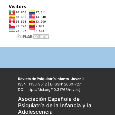
Revista de Psiquiatría Infanto-Juvenil
ISSN: 1130-9512 | E-ISSN: 2660-7271
DOI: https://doi.org/10.31766/revpsij
Asociación Española de
Psiquiatría de la Infancia y la
Adolescencia