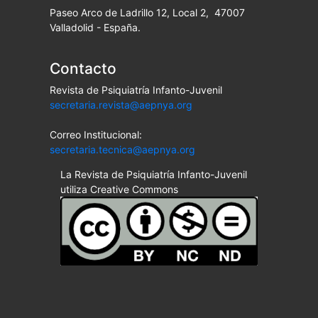
Paseo Arco de Ladrillo 12, Local 2, 47007
Valladolid - España.
Contacto
Revista de Psiquiatría Infanto-Juvenil
secretaria.revista@aepnya.org
Correo Institucional:
secretaria.tecnica@aepnya.org
La Revista de Psiquiatría Infanto-Juvenil
utiliza Creative Commons