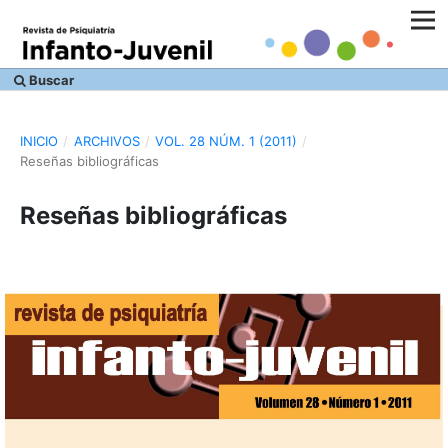
Buscar
INICIO
/
ARCHIVOS
/
VOL. 28 NÚM. 1 (2011)
/
Reseñas bibliográficas
Reseñas bibliográficas