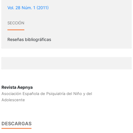
Vol. 28 Núm. 1 (2011)
SECCIÓN
Reseñas bibliográficas
Revista Aepnya
Asociación Española de Psiquiatría del Niño y del
Adolescente
DESCARGAS