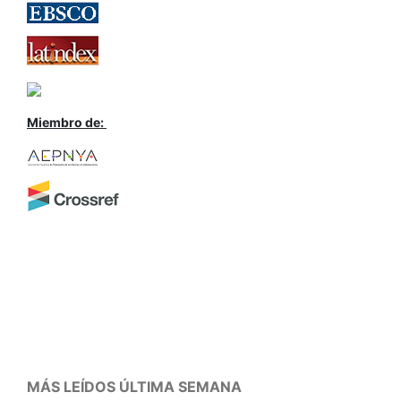
Miembro de:
MÁS LEÍDOS ÚLTIMA SEMANA