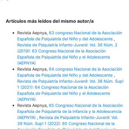
Artículos más leídos del mismo autor/a
Revista Aepnya,
63 congreso Nacional de la Asociación
Española de Psiquiatría del Niño y del Adolescente
,
Revista de Psiquiatría Infanto-Juvenil: Vol. 36 Núm. 2
(2019): 63 Congreso Nacional de la Asociación
Española de Psiquiatría del Niño y el Adolescente
(AEPNYA)
Revista Aepnya,
64 congreso Nacional de la Asociación
Española de Psiquiatría del Niño y del Adolescente
,
Revista de Psiquiatría Infanto-Juvenil: Vol. 38 Núm. Supl
1 (2021): 64 Congreso Nacional de la Asociación
Española de Psiquiatría del Niño y el Adolescente
(AEPNYA)
Revista Aepnya,
65 Congreso Nacional de la Asociación
Española de Psiquiatría de la Infancia y la Adolescencia
(AEPNYA)
,
Revista de Psiquiatría Infanto-Juvenil: Vol.
39 Núm. Supl 1 (2022): 65 Congreso Nacional de la