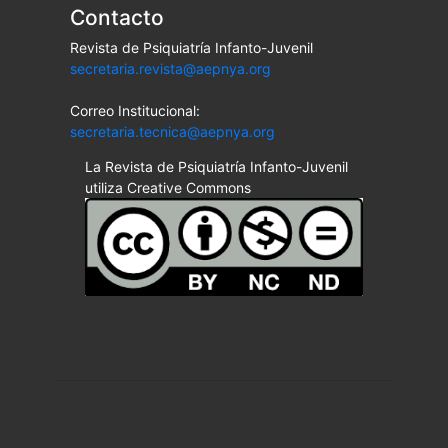
Contacto
Revista de Psiquiatría Infanto-Juvenil
secretaria.revista@aepnya.org
Correo Institucional:
secretaria.tecnica@aepnya.org
La Revista de Psiquiatría Infanto-Juvenil
utiliza Creative Commons