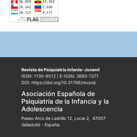
Revista de Psiquiatría Infanto-Juvenil
ISSN: 1130-9512 | E-ISSN: 2660-7271
DOI: https://doi.org/10.31766/revpsij
Asociación Española de
Psiquiatría de la Infancia y la
Adolescencia
Paseo Arco de Ladrillo 12, Local 2, 47007
Valladolid - España.