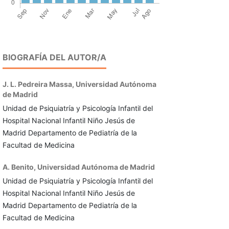
BIOGRAFÍA DEL AUTOR/A
J. L. Pedreira Massa,
Universidad Autónoma
de Madrid
Unidad de Psiquiatría y Psicología Infantil del
Hospital Nacional Infantil Niño Jesús de
Madrid Departamento de Pediatría de la
Facultad de Medicina
A. Benito,
Universidad Autónoma de Madrid
Unidad de Psiquiatría y Psicología Infantil del
Hospital Nacional Infantil Niño Jesús de
Madrid Departamento de Pediatría de la
Facultad de Medicina