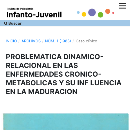
Buscar
INICIO
/
ARCHIVOS
/
NÚM. 1 (1983)
/
Caso clínico
PROBLEMATICA DINAMICO-
RELACIONAL EN LAS
ENFERMEDADES CRONICO-
METABOLICAS Y SU INF LUENCIA
EN LA MADURACION