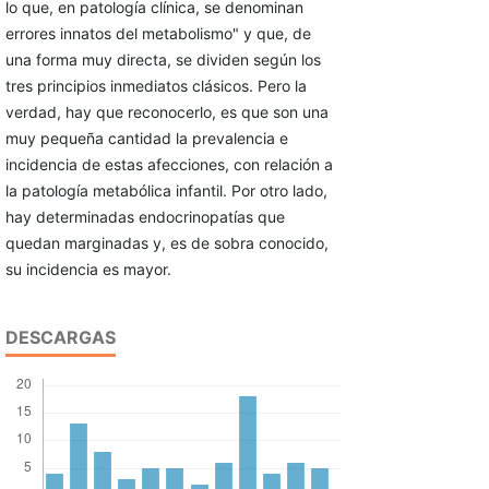
lo que, en patología clínica, se denominan
errores innatos del metabolismo" y que, de
una forma muy directa, se dividen según los
tres principios inmediatos clásicos. Pero la
verdad, hay que reconocerlo, es que son una
muy pequeña cantidad la prevalencia e
incidencia de estas afecciones, con relación a
la patología metabólica infantil. Por otro lado,
hay determinadas endocrinopatías que
quedan marginadas y, es de sobra conocido,
su incidencia es mayor.
DESCARGAS