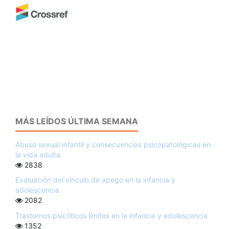
MÁS LEÍDOS ÚLTIMA SEMANA
Abuso sexual infantil y consecuencias psicopatológicas en
la vida adulta
2838
Evaluación del vínculo de apego en la infancia y
adolescencia
2082
Trastornos psicóticos límites en la infancia y adolescencia
1352