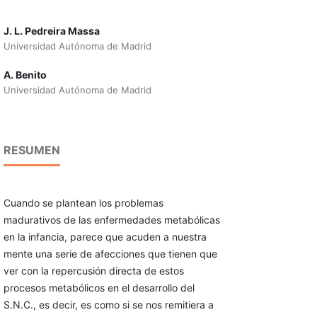
J. L. Pedreira Massa
Universidad Autónoma de Madrid
A. Benito
Universidad Autónoma de Madrid
RESUMEN
Cuando se plantean los problemas
madurativos de las enfermedades metabólicas
en la infancia, parece que acuden a nuestra
mente una serie de afecciones que tienen que
ver con la repercusión directa de estos
procesos metabólicos en el desarrollo del
S.N.C., es decir, es como si se nos remitiera a