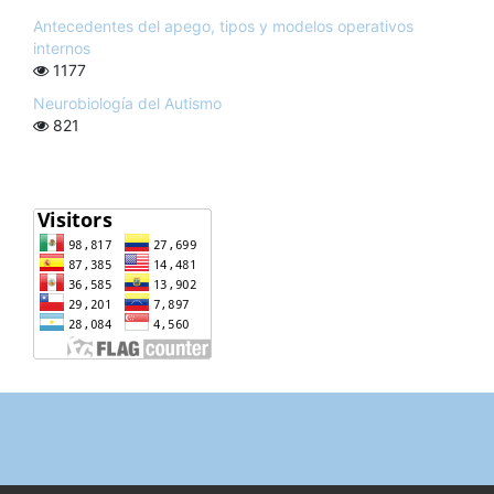
Antecedentes del apego, tipos y modelos operativos
internos
1177
Neurobiología del Autismo
821