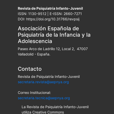
Revista de Psiquiatría Infanto-Juvenil
ISSN: 1130-9512 | E-ISSN: 2660-7271
DOI: https://doi.org/10.31766/revpsij
Asociación Española de
Psiquiatría de la Infancia y la
Adolescencia
Paseo Arco de Ladrillo 12, Local 2, 47007
Valladolid - España.
Contacto
Revista de Psiquiatría Infanto-Juvenil
secretaria.revista@aepnya.org
Correo Institucional:
secretaria.tecnica@aepnya.org
La Revista de Psiquiatría Infanto-Juvenil
utiliza Creative Commons