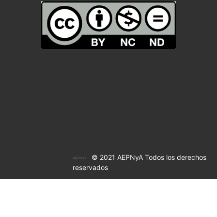
© 2021 AEPNyA Todos los derechos
reservados