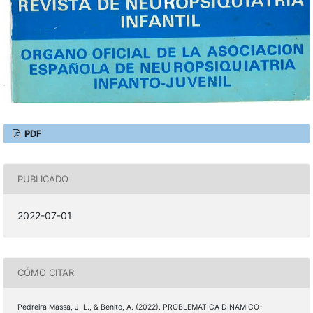
PDF
PUBLICADO
2022-07-01
CÓMO CITAR
Pedreira Massa, J. L., & Benito, A. (2022). PROBLEMATICA DINAMICO-