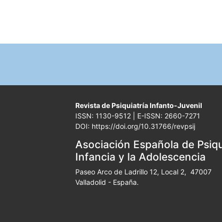
Revista de Psiquiatría Infanto-Juvenil
ISSN: 1130-9512 | E-ISSN: 2660-7271
DOI: https://doi.org/10.31766/revpsij
Asociación Española de Psiqui
Infancia y la Adolescencia
Paseo Arco de Ladrillo 12, Local 2, 47007
Valladolid - España.