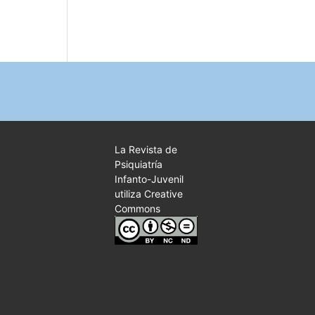
La Revista de
Psiquiatría
Infanto-Juvenil
utiliza Creative
Commons