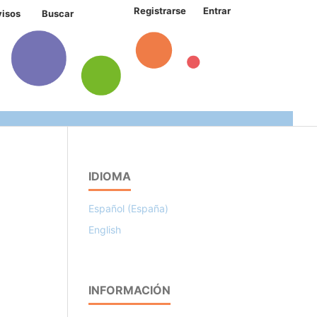
Registrarse
Entrar
visos
Buscar
IDIOMA
Español (España)
English
INFORMACIÓN