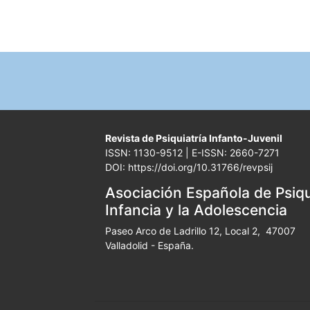
Revista de Psiquiatría Infanto-Juvenil
ISSN: 1130-9512 | E-ISSN: 2660-7271
DOI: https://doi.org/10.31766/revpsij
Asociación Española de Psiqui
Infancia y la Adolescencia
Paseo Arco de Ladrillo 12, Local 2, 47007
Valladolid - España.