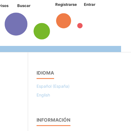
Registrarse
Entrar
visos
Buscar
IDIOMA
Español (España)
English
INFORMACIÓN