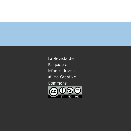
La Revista de
Psiquiatría
Infanto-Juvenil
utiliza Creative
Commons