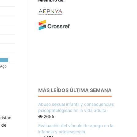
MÁS LEÍDOS ÚLTIMA SEMANA
Abuso sexual infantil y consecuencias
psicopatológicas en la vida adulta
2655
ristan
d de
Evaluación del vínculo de apego en la
infancia y adolescencia