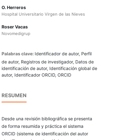
O. Herreros
Hospital Universitario Virgen de las Nieves
Roser Vacas
Novomedigrup
Palabras clave:
Identificador de autor, Perfil
de autor, Registros de investigador, Datos de
identificación de autor, Identificación global de
autor, Identificador ORCID, ORCID
RESUMEN
Desde una revisión bibliográfica se presenta
de forma resumida y práctica el sistema
ORCID (sistema de identificación del autor