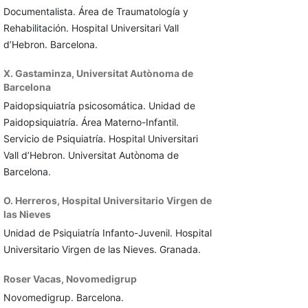
Documentalista. Área de Traumatología y
Rehabilitación. Hospital Universitari Vall
d’Hebron. Barcelona.
X. Gastaminza,
Universitat Autònoma de
Barcelona
Paidopsiquiatría psicosomática. Unidad de
Paidopsiquiatría. Área Materno-Infantil.
Servicio de Psiquiatría. Hospital Universitari
Vall d’Hebron. Universitat Autònoma de
Barcelona.
O. Herreros,
Hospital Universitario Virgen de
las Nieves
Unidad de Psiquiatría Infanto-Juvenil. Hospital
Universitario Virgen de las Nieves. Granada.
Roser Vacas,
Novomedigrup
Novomedigrup. Barcelona.