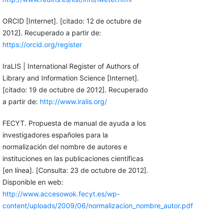
ORCID [Internet]. [citado: 12 de octubre de
2012]. Recuperado a partir de:
https://orcid.org/register
IraLIS | International Register of Authors of
Library and Information Science [Internet].
[citado: 19 de octubre de 2012]. Recuperado
a partir de:
http://www.iralis.org/
FECYT. Propuesta de manual de ayuda a los
investigadores españoles para la
normalización del nombre de autores e
instituciones en las publicaciones científicas
[en línea]. [Consulta: 23 de octubre de 2012].
Disponible en web:
http://www.accesowok.fecyt.es/wp-
content/uploads/2009/06/normalizacion_nombre_autor.pdf