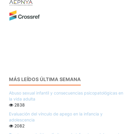
MÁS LEÍDOS ÚLTIMA SEMANA
Abuso sexual infantil y consecuencias psicopatológicas en
la vida adulta
2838
Evaluación del vínculo de apego en la infancia y
adolescencia
2082