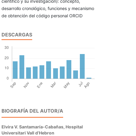
científico y su investigación): concepto,
desarrollo cronológico, funciones y mecanismo
de obtención del código personal ORCID
DESCARGAS
BIOGRAFÍA DEL AUTOR/A
Elvira V. Santamaría-Cabañas,
Hospital
Universitari Vall d’Hebron