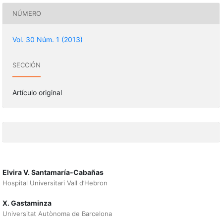
NÚMERO
Vol. 30 Núm. 1 (2013)
SECCIÓN
Artículo original
Elvira V. Santamaría-Cabañas
Hospital Universitari Vall d’Hebron
X. Gastaminza
Universitat Autònoma de Barcelona