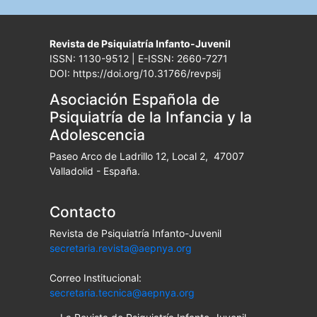
Revista de Psiquiatría Infanto-Juvenil
ISSN: 1130-9512 | E-ISSN: 2660-7271
DOI: https://doi.org/10.31766/revpsij
Asociación Española de
Psiquiatría de la Infancia y la
Adolescencia
Paseo Arco de Ladrillo 12, Local 2, 47007
Valladolid - España.
Contacto
Revista de Psiquiatría Infanto-Juvenil
secretaria.revista@aepnya.org
Correo Institucional:
secretaria.tecnica@aepnya.org