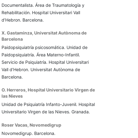
Documentalista. Área de Traumatología y
Rehabilitación. Hospital Universitari Vall
d’Hebron. Barcelona.
X. Gastaminza,
Universitat Autònoma de
Barcelona
Paidopsiquiatría psicosomática. Unidad de
Paidopsiquiatría. Área Materno-Infantil.
Servicio de Psiquiatría. Hospital Universitari
Vall d’Hebron. Universitat Autònoma de
Barcelona.
O. Herreros,
Hospital Universitario Virgen de
las Nieves
Unidad de Psiquiatría Infanto-Juvenil. Hospital
Universitario Virgen de las Nieves. Granada.
Roser Vacas,
Novomedigrup
Novomedigrup. Barcelona.