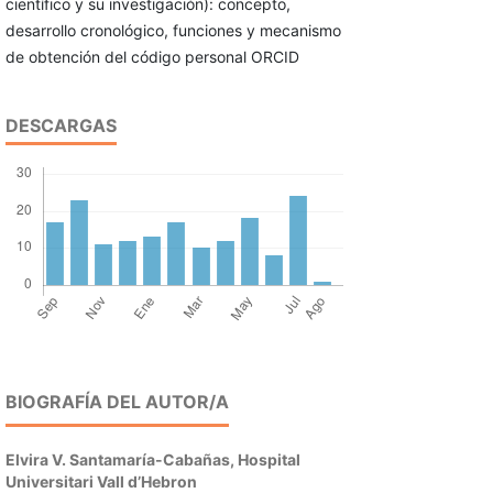
científico y su investigación): concepto,
desarrollo cronológico, funciones y mecanismo
de obtención del código personal ORCID
DESCARGAS
BIOGRAFÍA DEL AUTOR/A
Elvira V. Santamaría-Cabañas,
Hospital
Universitari Vall d’Hebron