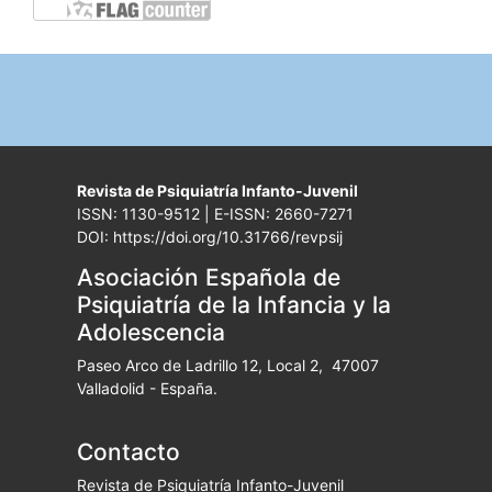
Revista de Psiquiatría Infanto-Juvenil
ISSN: 1130-9512 | E-ISSN: 2660-7271
DOI: https://doi.org/10.31766/revpsij
Asociación Española de
Psiquiatría de la Infancia y la
Adolescencia
Paseo Arco de Ladrillo 12, Local 2, 47007
Valladolid - España.
Contacto
Revista de Psiquiatría Infanto-Juvenil