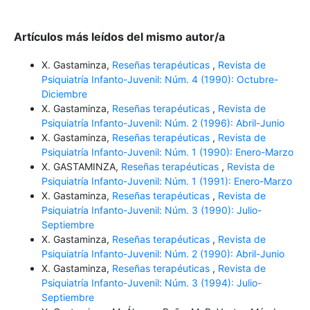
Artículos más leídos del mismo autor/a
X. Gastaminza,
Reseñas terapéuticas
,
Revista de
Psiquiatría Infanto-Juvenil: Núm. 4 (1990): Octubre-
Diciembre
X. Gastaminza,
Reseñas terapéuticas
,
Revista de
Psiquiatría Infanto-Juvenil: Núm. 2 (1996): Abril-Junio
X. Gastaminza,
Reseñas terapéuticas
,
Revista de
Psiquiatría Infanto-Juvenil: Núm. 1 (1990): Enero-Marzo
X. GASTAMINZA,
Reseñas terapéuticas
,
Revista de
Psiquiatría Infanto-Juvenil: Núm. 1 (1991): Enero-Marzo
X. Gastaminza,
Reseñas terapéuticas
,
Revista de
Psiquiatría Infanto-Juvenil: Núm. 3 (1990): Julio-
Septiembre
X. Gastaminza,
Reseñas terapéuticas
,
Revista de
Psiquiatría Infanto-Juvenil: Núm. 2 (1990): Abril-Junio
X. Gastaminza,
Reseñas terapéuticas
,
Revista de
Psiquiatría Infanto-Juvenil: Núm. 3 (1994): Julio-
Septiembre