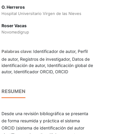
O. Herreros
Hospital Universitario Virgen de las Nieves
Roser Vacas
Novomedigrup
Palabras clave:
Identificador de autor, Perfil
de autor, Registros de investigador, Datos de
identificación de autor, Identificación global de
autor, Identificador ORCID, ORCID
RESUMEN
Desde una revisión bibliográfica se presenta
de forma resumida y práctica el sistema
ORCID (sistema de identificación del autor