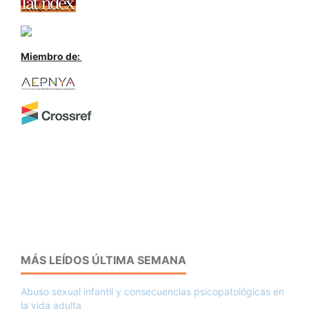
Miembro de:
MÁS LEÍDOS ÚLTIMA SEMANA
Abuso sexual infantil y consecuencias psicopatológicas en
la vida adulta