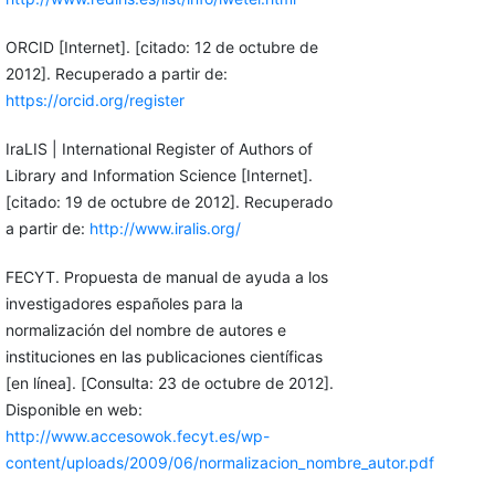
ORCID [Internet]. [citado: 12 de octubre de
2012]. Recuperado a partir de:
https://orcid.org/register
IraLIS | International Register of Authors of
Library and Information Science [Internet].
[citado: 19 de octubre de 2012]. Recuperado
a partir de:
http://www.iralis.org/
FECYT. Propuesta de manual de ayuda a los
investigadores españoles para la
normalización del nombre de autores e
instituciones en las publicaciones científicas
[en línea]. [Consulta: 23 de octubre de 2012].
Disponible en web:
http://www.accesowok.fecyt.es/wp-
content/uploads/2009/06/normalizacion_nombre_autor.pdf