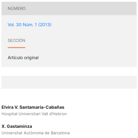
NÚMERO
Vol. 30 Núm. 1 (2013)
SECCIÓN
Artículo original
Elvira V. Santamaría-Cabañas
Hospital Universitari Vall d’Hebron
X. Gastaminza
Universitat Autònoma de Barcelona