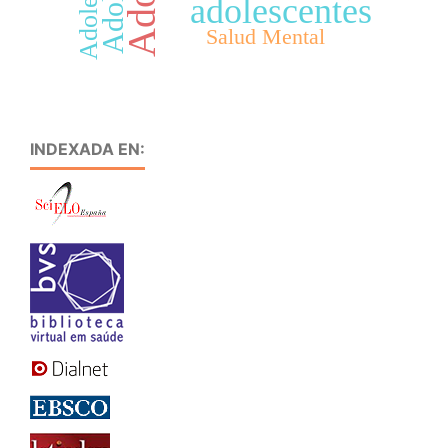
adolescentes
Salud Mental
INDEXADA EN: