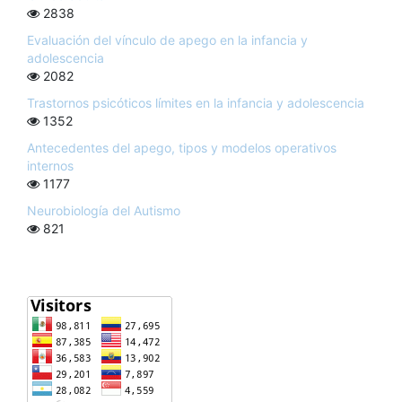
2838
Evaluación del vínculo de apego en la infancia y
adolescencia
2082
Trastornos psicóticos límites en la infancia y adolescencia
1352
Antecedentes del apego, tipos y modelos operativos
internos
1177
Neurobiología del Autismo
821