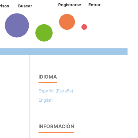
Registrarse
Entrar
visos
Buscar
IDIOMA
Español (España)
English
INFORMACIÓN