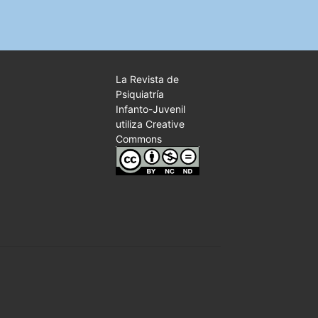
La Revista de
Psiquiatría
Infanto-Juvenil
utiliza Creative
Commons