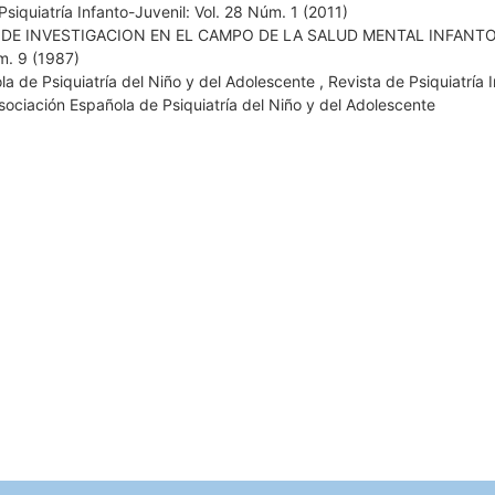
Psiquiatría Infanto-Juvenil: Vol. 28 Núm. 1 (2011)
 DE INVESTIGACION EN EL CAMPO DE LA SALUD MENTAL INFANTO
m. 9 (1987)
la de Psiquiatría del Niño y del Adolescente
,
Revista de Psiquiatría 
sociación Española de Psiquiatría del Niño y del Adolescente