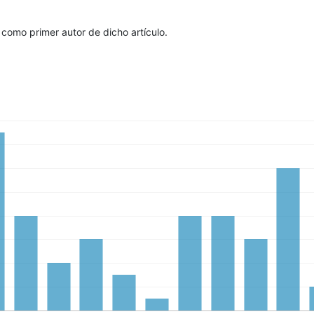
como primer autor de dicho artículo.