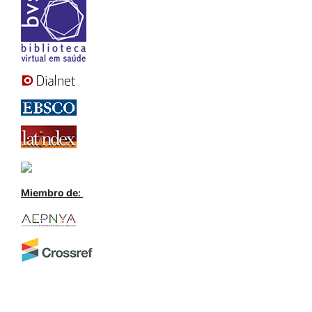
Miembro de: