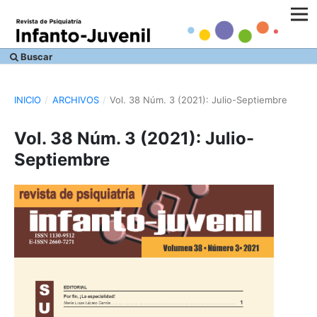
Buscar
INICIO
/
ARCHIVOS
/
Vol. 38 Núm. 3 (2021): Julio-Septiembre
Vol. 38 Núm. 3 (2021): Julio-
Septiembre