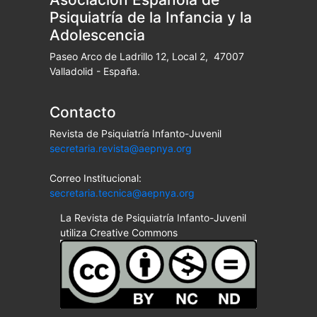
Psiquiatría de la Infancia y la
Adolescencia
Paseo Arco de Ladrillo 12, Local 2, 47007
Valladolid - España.
Contacto
Revista de Psiquiatría Infanto-Juvenil
secretaria.revista@aepnya.org
Correo Institucional:
secretaria.tecnica@aepnya.org
La Revista de Psiquiatría Infanto-Juvenil
utiliza Creative Commons