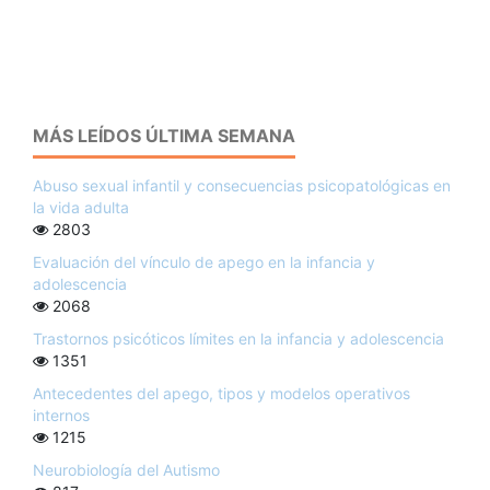
MÁS LEÍDOS ÚLTIMA SEMANA
Abuso sexual infantil y consecuencias psicopatológicas en
la vida adulta
2803
Evaluación del vínculo de apego en la infancia y
adolescencia
2068
Trastornos psicóticos límites en la infancia y adolescencia
1351
Antecedentes del apego, tipos y modelos operativos
internos
1215
Neurobiología del Autismo