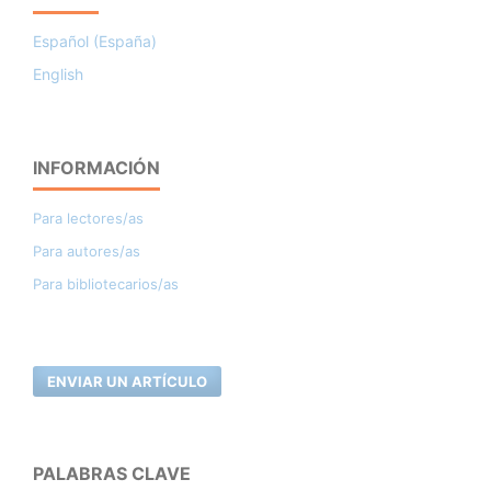
Español (España)
English
INFORMACIÓN
Para lectores/as
Para autores/as
Para bibliotecarios/as
ENVIAR UN ARTÍCULO
PALABRAS CLAVE