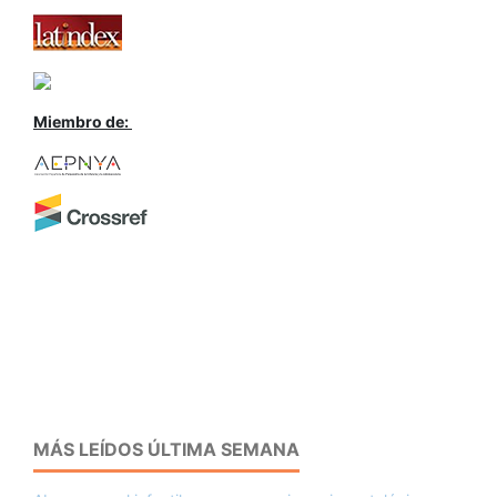
Miembro de:
MÁS LEÍDOS ÚLTIMA SEMANA