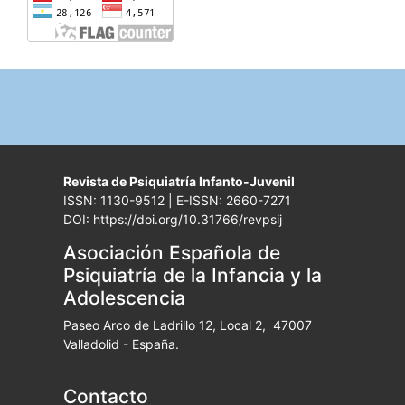
Revista de Psiquiatría Infanto-Juvenil
ISSN: 1130-9512 | E-ISSN: 2660-7271
DOI: https://doi.org/10.31766/revpsij
Asociación Española de
Psiquiatría de la Infancia y la
Adolescencia
Paseo Arco de Ladrillo 12, Local 2, 47007
Valladolid - España.
Contacto