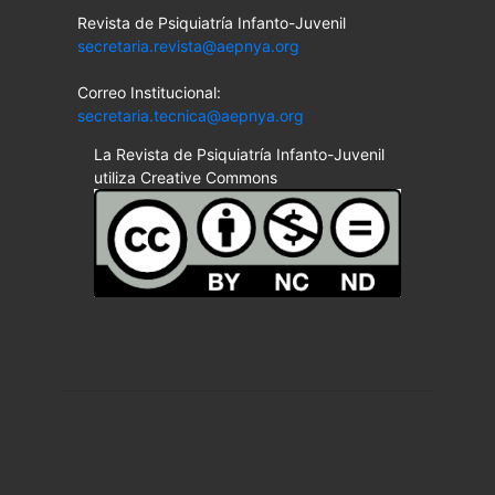
Revista de Psiquiatría Infanto-Juvenil
secretaria.revista@aepnya.org
Correo Institucional:
secretaria.tecnica@aepnya.org
La Revista de Psiquiatría Infanto-Juvenil
utiliza Creative Commons