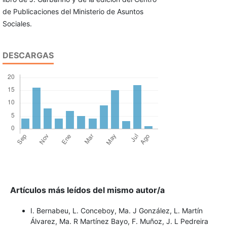
de Publicaciones del Ministerio de Asuntos
Socia­les.
DESCARGAS
Artículos más leídos del mismo autor/a
I. Bernabeu, L. Conceboy, Ma. J González, L. Martín
Álvarez, Ma. R Martínez Bayo, F. Muñoz, J. L Pedreira