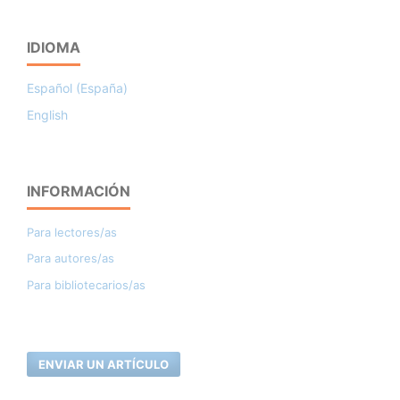
IDIOMA
Español (España)
English
INFORMACIÓN
Para lectores/as
Para autores/as
Para bibliotecarios/as
ENVIAR UN ARTÍCULO