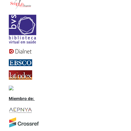
Miembro de: