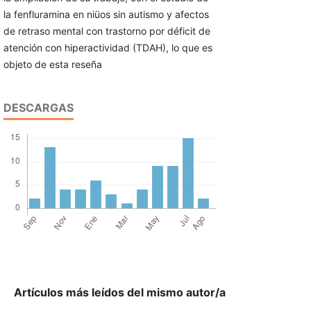
la fenfluramina en niüos sin autismo y afectos
de retraso mental con trastorno por déficit de
atención con hiperactividad (TDAH), lo que es
objeto de esta reseña
DESCARGAS
Artículos más leídos del mismo autor/a