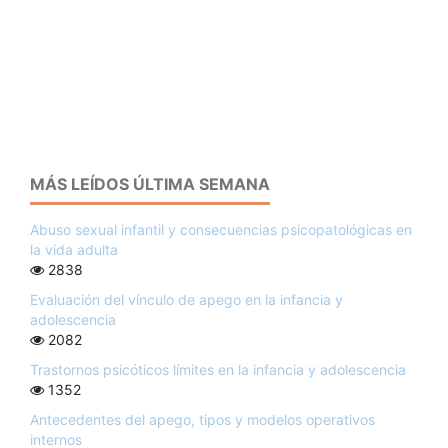
MÁS LEÍDOS ÚLTIMA SEMANA
Abuso sexual infantil y consecuencias psicopatológicas en
la vida adulta
2838
Evaluación del vínculo de apego en la infancia y
adolescencia
2082
Trastornos psicóticos límites en la infancia y adolescencia
1352
Antecedentes del apego, tipos y modelos operativos
internos