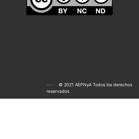
© 2021 AEPNyA Todos los derechos
reservados