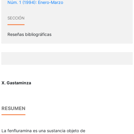
Núm. 1 (1994): Enero-Marzo
SECCIÓN
Reseñas bibliográficas
X. Gastaminza
RESUMEN
La fenfluramina es una sustancia objeto de