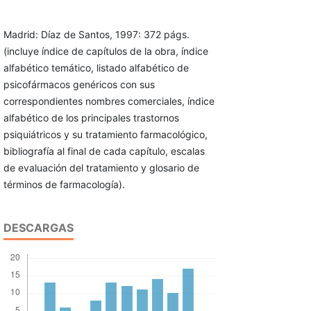
Madrid: Díaz de Santos, 1997: 372 págs.
(incluye índice de capítulos de la obra, índice
alfabético temático, listado alfabético de
psicofármacos genéricos con sus
correspondientes nombres comerciales, índice
alfabético de los principales trastornos
psiquiátricos y su tratamiento farmacológico,
bibliografía al final de cada capítulo, escalas
de evaluación del tratamiento y glosario de
términos de farmacología).
DESCARGAS