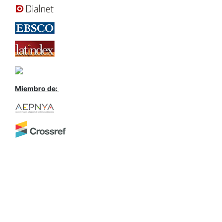
Miembro de: