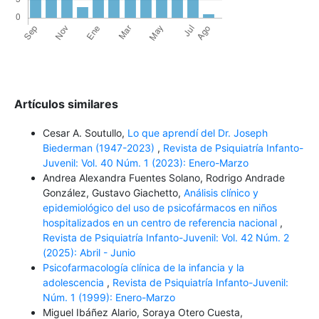
Artículos similares
Cesar A. Soutullo,
Lo que aprendí del Dr. Joseph
Biederman (1947-2023)
,
Revista de Psiquiatría Infanto-
Juvenil: Vol. 40 Núm. 1 (2023): Enero-Marzo
Andrea Alexandra Fuentes Solano, Rodrigo Andrade
González, Gustavo Giachetto,
Análisis clínico y
epidemiológico del uso de psicofármacos en niños
hospitalizados en un centro de referencia nacional
,
Revista de Psiquiatría Infanto-Juvenil: Vol. 42 Núm. 2
(2025): Abril - Junio
Psicofarmacología clínica de la infancia y la
adolescencia
,
Revista de Psiquiatría Infanto-Juvenil:
Núm. 1 (1999): Enero-Marzo
Miguel Ibáñez Alario, Soraya Otero Cuesta,