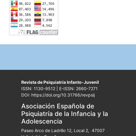
Revista de Psiquiatría Infanto-Juvenil
ISSN: 1130-9512 | E-ISSN: 2660-7271
DOI: https://doi.org/10.31766/revpsij
Asociación Española de
Psiquiatría de la Infancia y la
Adolescencia
Paseo Arco de Ladrillo 12, Local 2, 47007