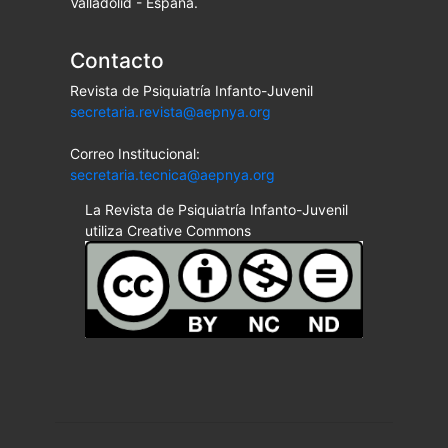
Valladolid - España.
Contacto
Revista de Psiquiatría Infanto-Juvenil
secretaria.revista@aepnya.org
Correo Institucional:
secretaria.tecnica@aepnya.org
La Revista de Psiquiatría Infanto-Juvenil
utiliza Creative Commons