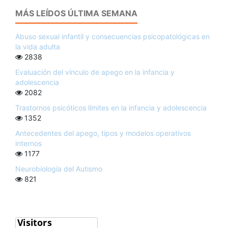
MÁS LEÍDOS ÚLTIMA SEMANA
Abuso sexual infantil y consecuencias psicopatológicas en
la vida adulta
2838
Evaluación del vínculo de apego en la infancia y
adolescencia
2082
Trastornos psicóticos límites en la infancia y adolescencia
1352
Antecedentes del apego, tipos y modelos operativos
internos
1177
Neurobiología del Autismo
821