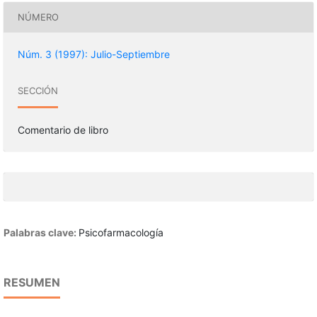
NÚMERO
Núm. 3 (1997): Julio-Septiembre
SECCIÓN
Comentario de libro
Palabras clave:
Psicofarmacología
RESUMEN