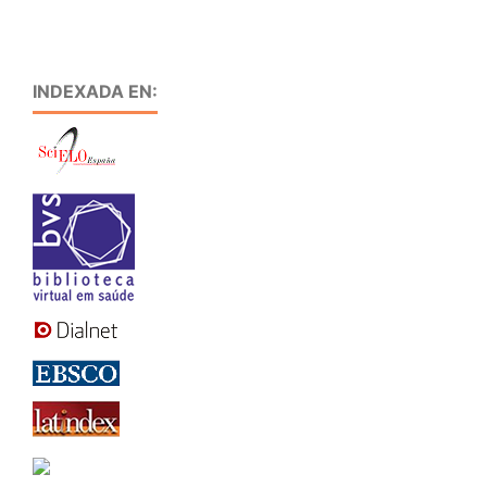
INDEXADA EN: