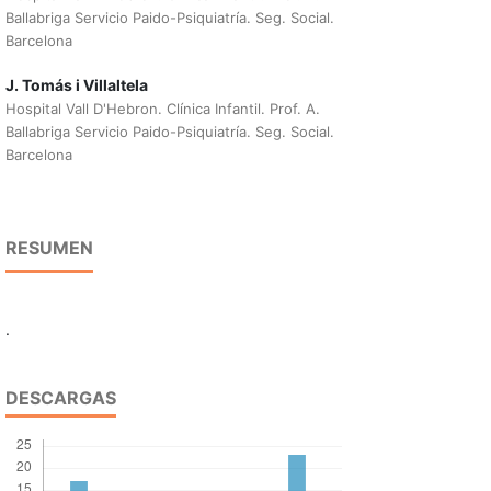
Ballabriga Servicio Paido-Psiquiatría. Seg. Social.
Barcelona
J. Tomás i Villaltela
Hospital Vall D'Hebron. Clínica Infantil. Prof. A.
Ballabriga Servicio Paido-Psiquiatría. Seg. Social.
Barcelona
RESUMEN
.
DESCARGAS