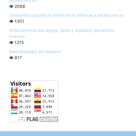
adolescencia
2068
Trastornos psicóticos límites en la infancia y adolescencia
1351
Antecedentes del apego, tipos y modelos operativos
internos
1215
Neurobiología del Autismo
817