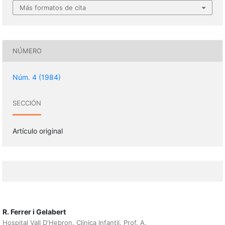
Más formatos de cita
NÚMERO
Núm. 4 (1984)
SECCIÓN
Artículo original
R. Ferrer i Gelabert
Hospital Vall D'Hebron. Clínica Infantil. Prof. A.