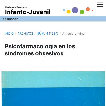
Buscar
INICIO
/
ARCHIVOS
/
NÚM. 4 (1984)
/
Artículo original
Psicofarmacología en los
síndromes obsesivos