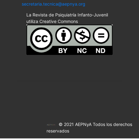
secretaria.tecnica@aepnya.org
La Revista de Psiquiatría Infanto-Juvenil
utiliza Creative Commons
© 2021 AEPNyA Todos los derechos
reservados