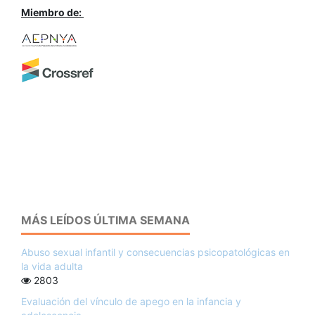
Miembro de:
MÁS LEÍDOS ÚLTIMA SEMANA
Abuso sexual infantil y consecuencias psicopatológicas en
la vida adulta
2803
Evaluación del vínculo de apego en la infancia y