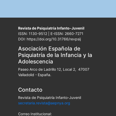
Revista de Psiquiatría Infanto-Juvenil
ISSN: 1130-9512 | E-ISSN: 2660-7271
DOI: https://doi.org/10.31766/revpsij
Asociación Española de
Psiquiatría de la Infancia y la
Adolescencia
Paseo Arco de Ladrillo 12, Local 2, 47007
Valladolid - España.
Contacto
Revista de Psiquiatría Infanto-Juvenil
secretaria.revista@aepnya.org
Correo Institucional: