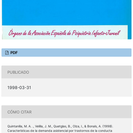
PDF
PUBLICADO
1998-03-31
CÓMO CITAR
Quintanilla, M. A. ., Velilla, J. M., Quetglas, B., Olza, l., & Bonals, A. (1998).
Características de la demanda asistencial por trastornos de la conducta