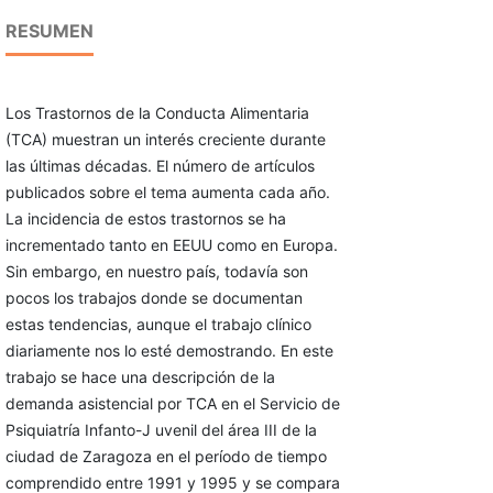
RESUMEN
Los Trastornos de la Conducta Alimentaria
(TCA) muestran un interés creciente durante
las últimas décadas. El número de artículos
publicados sobre el tema aumenta cada año.
La incidencia de estos trastornos se ha
incrementado tanto en EEUU como en Europa.
Sin embargo, en nuestro país, todavía son
pocos los trabajos donde se documentan
estas tendencias, aunque el trabajo clínico
diariamente nos lo esté demostrando. En este
trabajo se hace una descripción de la
demanda asistencial por TCA en el Servicio de
Psiquiatría Infanto-J uvenil del área III de la
ciudad de Zaragoza en el período de tiempo
comprendido entre 1991 y 1995 y se compara