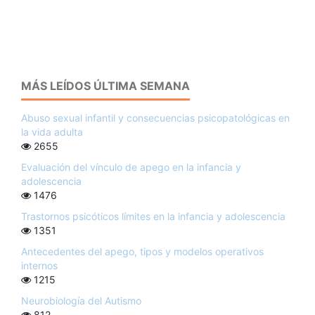
MÁS LEÍDOS ÚLTIMA SEMANA
Abuso sexual infantil y consecuencias psicopatológicas en
la vida adulta
2655
Evaluación del vínculo de apego en la infancia y
adolescencia
1476
Trastornos psicóticos límites en la infancia y adolescencia
1351
Antecedentes del apego, tipos y modelos operativos
internos
1215
Neurobiología del Autismo
812