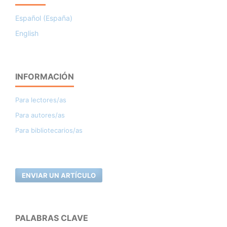
Español (España)
English
INFORMACIÓN
Para lectores/as
Para autores/as
Para bibliotecarios/as
ENVIAR UN ARTÍCULO
PALABRAS CLAVE