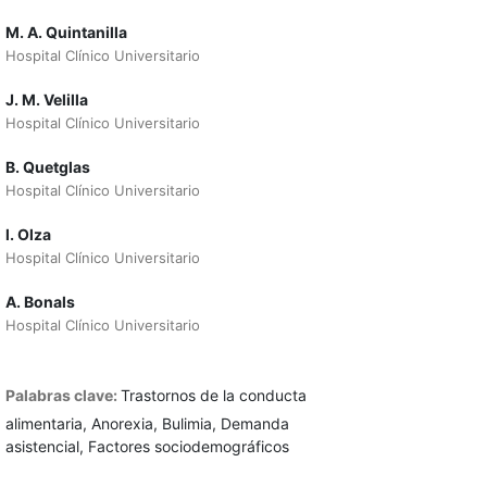
M. A. Quintanilla
Hospital Clínico Universitario
J. M. Velilla
Hospital Clínico Universitario
B. Quetglas
Hospital Clínico Universitario
l. Olza
Hospital Clínico Universitario
A. Bonals
Hospital Clínico Universitario
Palabras clave:
Trastornos de la conducta
alimentaria, Anorexia, Bulimia, Demanda
asistencial, Factores sociodemográficos