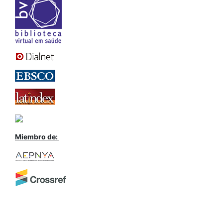
Miembro de: