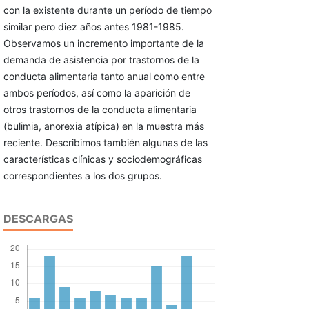
con la existente durante un período de tiempo
similar pero diez años antes 1981-1985.
Observamos un incremento importante de la
demanda de asistencia por trastornos de la
conducta alimentaria tanto anual como entre
ambos períodos, así como la aparición de
otros trastornos de la conducta alimentaria
(bulimia, anorexia atípica) en la muestra más
reciente. Describimos también algunas de las
características clínicas y sociodemográficas
correspondientes a los dos grupos.
DESCARGAS