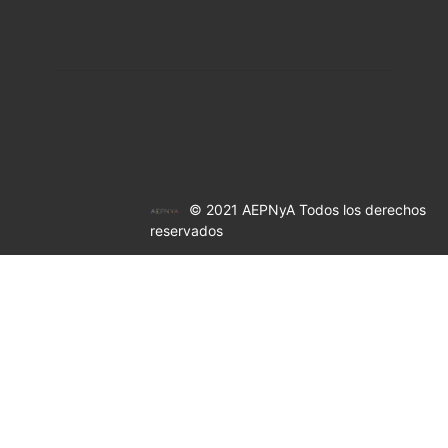
© 2021 AEPNyA Todos los derechos
reservados