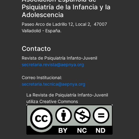
Psiquiatría de la Infancia y la
Adolescencia
Paseo Arco de Ladrillo 12, Local 2, 47007
Valladolid - España.
Contacto
Revista de Psiquiatría Infanto-Juvenil
secretaria.revista@aepnya.org
Correo Institucional:
secretaria.tecnica@aepnya.org
La Revista de Psiquiatría Infanto-Juvenil
utiliza Creative Commons