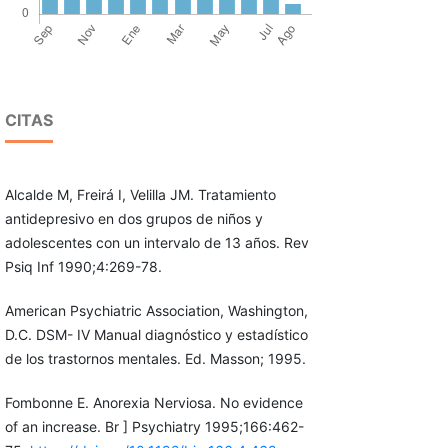
CITAS
Alcalde M, Freirá I, Velilla JM. Tratamiento
antidepresivo en dos grupos de niños y
adolescentes con un intervalo de 13 años. Rev
Psiq Inf 1990;4:269-78.
American Psychiatric Association, Washington,
D.C. DSM- IV Manual diagnóstico y estadístico
de los trastornos mentales. Ed. Masson; 1995.
Fombonne E. Anorexia Nerviosa. No evidence
of an increase. Br ] Psychiatry 1995;166:462-