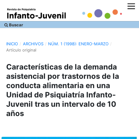
Buscar
INICIO
/
ARCHIVOS
/
NÚM. 1 (1998): ENERO-MARZO
/
Artículo original
Características de la demanda
asistencial por trastornos de la
conducta alimentaria en una
Unidad de Psiquiatría Infanto-
Juvenil tras un intervalo de 10
años