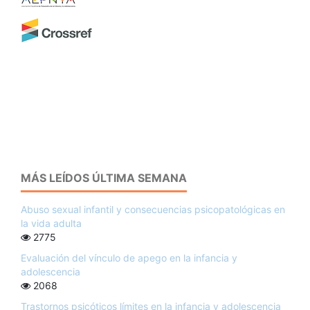
MÁS LEÍDOS ÚLTIMA SEMANA
Abuso sexual infantil y consecuencias psicopatológicas en
la vida adulta
2775
Evaluación del vínculo de apego en la infancia y
adolescencia
2068
Trastornos psicóticos límites en la infancia y adolescencia