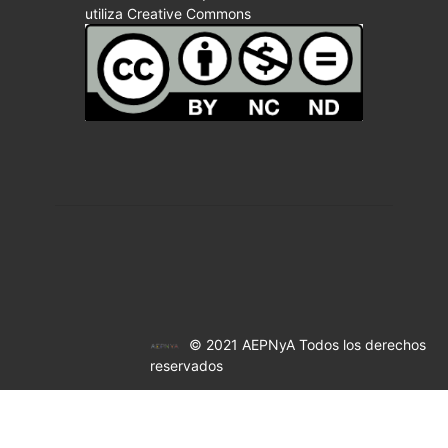
utiliza Creative Commons
© 2021 AEPNyA Todos los derechos
reservados