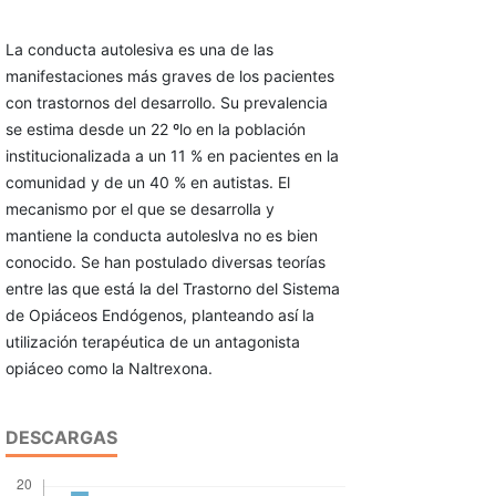
La conducta autolesiva es una de las
manifestaciones más graves de los pacientes
con trastornos del desarrollo. Su prevalencia
se estima desde un 22 ºlo en la población
institucionalizada a un 11 % en pacientes en la
comunidad y de un 40 % en autistas. El
mecanismo por el que se desarrolla y
mantiene la conducta autoleslva no es bien
conocido. Se han postulado diversas teorías
entre las que está la del Trastorno del Sistema
de Opiáceos Endógenos, planteando así la
utilización terapéutica de un antagonista
opiáceo como la Naltrexona.
DESCARGAS