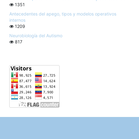
1351
Antecedentes del apego, tipos y modelos operativos
internos
1209
Neurobiología del Autismo
817