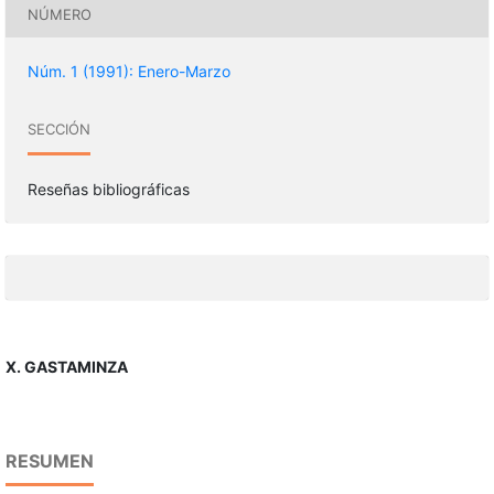
NÚMERO
Núm. 1 (1991): Enero-Marzo
SECCIÓN
Reseñas bibliográficas
X. GASTAMINZA
RESUMEN