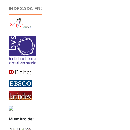
INDEXADA EN:
Miembro de: