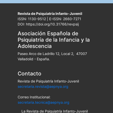
Revista de Psiquiatría Infanto-Juvenil
ISSN: 1130-9512 | E-ISSN: 2660-7271
DOI: https://doi.org/10.31766/revpsij
Asociación Española de
Psiquiatría de la Infancia y la
Adolescencia
Paseo Arco de Ladrillo 12, Local 2, 47007
Valladolid - España.
Contacto
Revista de Psiquiatría Infanto-Juvenil
secretaria.revista@aepnya.org
Correo Institucional:
secretaria.tecnica@aepnya.org
La Revista de Psiquiatría Infanto-Juvenil