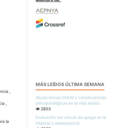
MÁS LEÍDOS ÚLTIMA SEMANA
cencia
,
Abuso sexual infantil y consecuencias
psicopatológicas en la vida adulta
ncia
,
2803
Evaluación del vínculo de apego en la
ra la
infancia y adolescencia