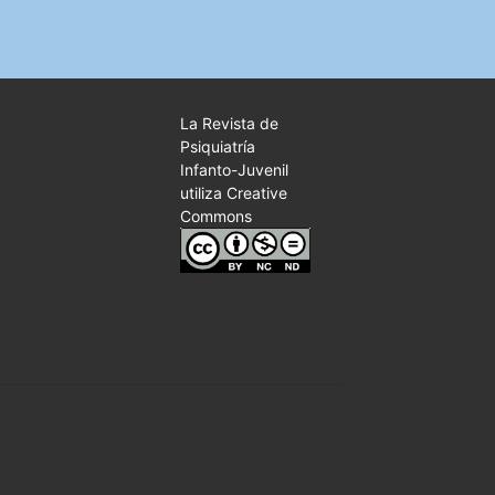
La Revista de
Psiquiatría
Infanto-Juvenil
utiliza Creative
Commons