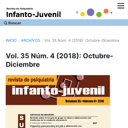
Buscar
INICIO
/
ARCHIVOS
/
Vol. 35 Núm. 4 (2018): Octubre-Diciembre
Vol. 35 Núm. 4 (2018): Octubre-
Diciembre