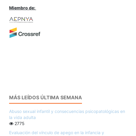
Miembro de:
MÁS LEÍDOS ÚLTIMA SEMANA
Abuso sexual infantil y consecuencias psicopatológicas en
la vida adulta
2775
Evaluación del vínculo de apego en la infancia y