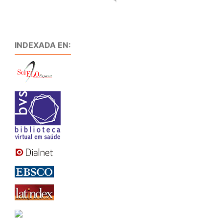
INDEXADA EN: