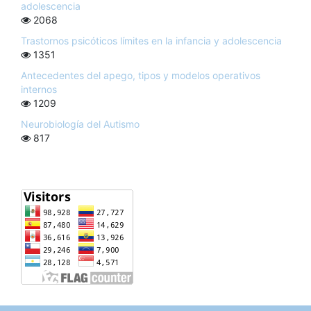
adolescencia
2068
Trastornos psicóticos límites en la infancia y adolescencia
1351
Antecedentes del apego, tipos y modelos operativos
internos
1209
Neurobiología del Autismo
817