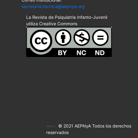
secretaria.tecnica@aepnya.org
La Revista de Psiquiatría Infanto-Juvenil
utiliza Creative Commons
© 2021 AEPNyA Todos los derechos
reservados