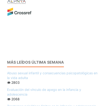
MÁS LEÍDOS ÚLTIMA SEMANA
Abuso sexual infantil y consecuencias psicopatológicas en
la vida adulta
2803
Evaluación del vínculo de apego en la infancia y
adolescencia
2068