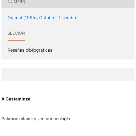
NÚMERO
Núm. 4 (1995): Octubre-Diciembre
SECCIÓN
Reseñas bibliográficas
X Gastaminza
Palabras clave:
psicofarmacología