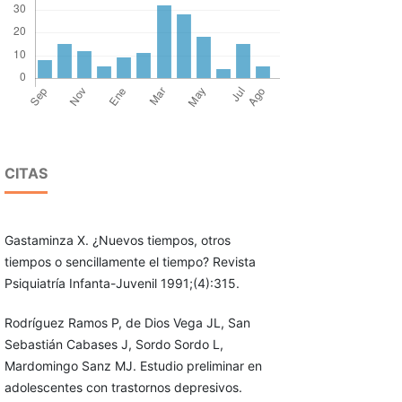
CITAS
Gastaminza X. ¿Nuevos tiempos, otros
tiempos o sencillamente el tiempo? Revista
Psiquiatría Infanta-Juvenil 1991;(4):315.
Rodríguez Ramos P, de Dios Vega JL, San
Sebastián Cabases J, Sordo Sordo L,
Mardomingo Sanz MJ. Estudio preliminar en
adolescentes con trastornos depresivos.