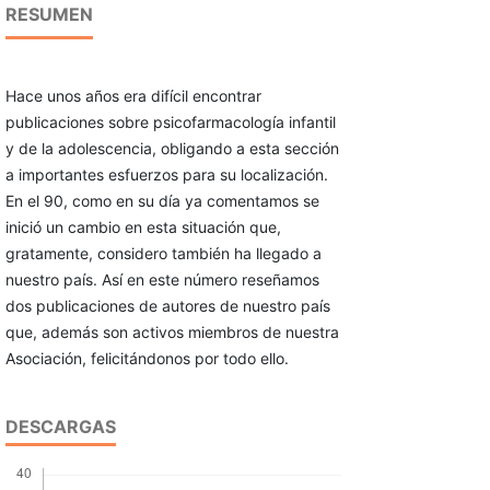
RESUMEN
Hace unos años era difícil encontrar
publicaciones sobre psicofarmacología infantil
y de la adolescencia, obligando a esta sección
a importantes esfuerzos para su localización.
En el 90, como en su día ya comentamos se
inició un cambio en esta situación que,
gratamente, considero también ha llegado a
nuestro país. Así en este número reseñamos
dos publicaciones de autores de nuestro país
que, además son activos miembros de nuestra
Asociación, felicitándonos por todo ello.
DESCARGAS