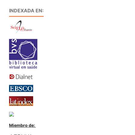
INDEXADA EN:
Miembro de: