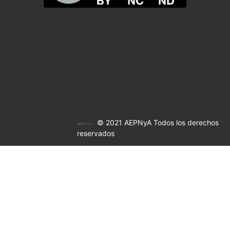
© 2021 AEPNyA Todos los derechos
reservados