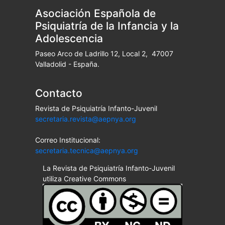
Asociación Española de
Psiquiatría de la Infancia y la
Adolescencia
Paseo Arco de Ladrillo 12, Local 2, 47007
Valladolid - España.
Contacto
Revista de Psiquiatría Infanto-Juvenil
secretaria.revista@aepnya.org
Correo Institucional:
secretaria.tecnica@aepnya.org
La Revista de Psiquiatría Infanto-Juvenil
utiliza Creative Commons