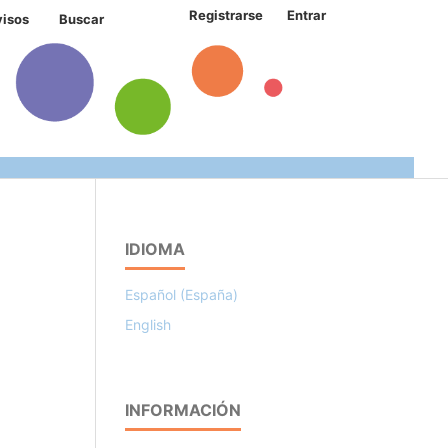
Registrarse
Entrar
visos
Buscar
IDIOMA
Español (España)
English
INFORMACIÓN