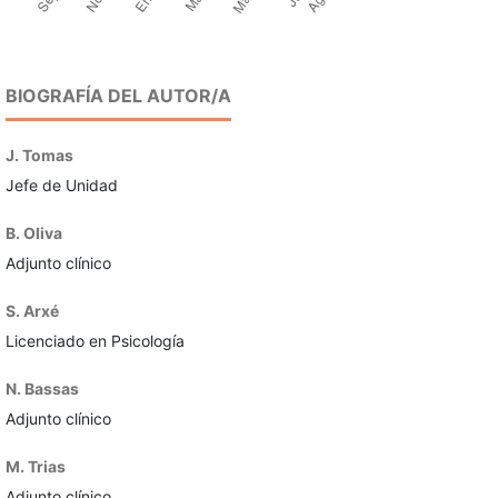
BIOGRAFÍA DEL AUTOR/A
J. Tomas
Jefe de Unidad
B. Oliva
Adjunto clínico
S. Arxé
Licenciado en Psicología
N. Bassas
Adjunto clínico
M. Trias
Adjunto clínico