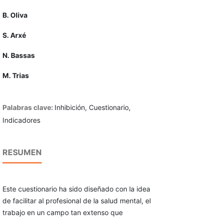
B. Oliva
S. Arxé
N. Bassas
M. Trias
Palabras clave:
Inhibición, Cuestionario,
Indicadores
RESUMEN
Este cuestionario ha sido diseñado con la idea
de facilitar al profesional de la salud mental, el
trabajo en un campo tan extenso que