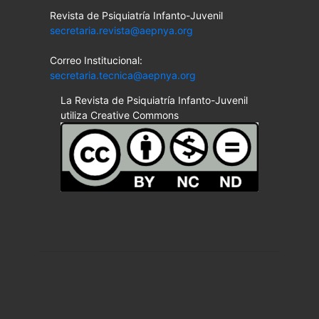
Revista de Psiquiatría Infanto-Juvenil
secretaria.revista@aepnya.org
Correo Institucional:
secretaria.tecnica@aepnya.org
La Revista de Psiquiatría Infanto-Juvenil
utiliza Creative Commons