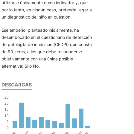
utilizarse únicamente como indicador y, que
por lo tanto, en ningún caso, pretende llegar a
un diagnóstico del niño en cuestión.
Ese empeño, planteado inicialmente, ha
desembocado en el cuestionario de detección
de patologfa de inhibición (CEDPI) que consta
de 90 ítems, a los que debe responderse
objetivamente con una única posible
alternativa: Sí o No.
DESCARGAS