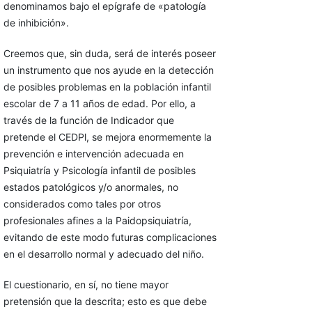
denominamos bajo el epígrafe de «patología
de inhibición».
Creemos que, sin duda, será de interés poseer
un instrumento que nos ayude en la detección
de posibles problemas en la población infantil
escolar de 7 a 11 años de edad. Por ello, a
través de la función de Indicador que
pretende el CEDPl, se mejora enormemente la
prevención e intervención adecuada en
Psiquiatría y Psicología infantil de posibles
estados patológicos y/o anormales, no
considerados como tales por otros
profesionales afines a la Paidopsiquiatría,
evitando de este modo futuras complicaciones
en el desarrollo normal y adecuado del niño.
El cuestionario, en sí, no tiene mayor
pretensión que la descrita; esto es que debe