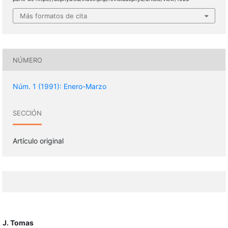
Más formatos de cita
NÚMERO
Núm. 1 (1991): Enero-Marzo
SECCIÓN
Artículo original
J. Tomas