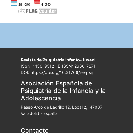
Revista de Psiquiatría Infanto-Juvenil
ISSN: 1130-9512 | E-ISSN: 2660-7271
DOI: https://doi.org/10.31766/revpsij
Asociación Española de
Psiquiatría de la Infancia y la
Adolescencia
Paseo Arco de Ladrillo 12, Local 2, 47007
Valladolid - España.
Contacto