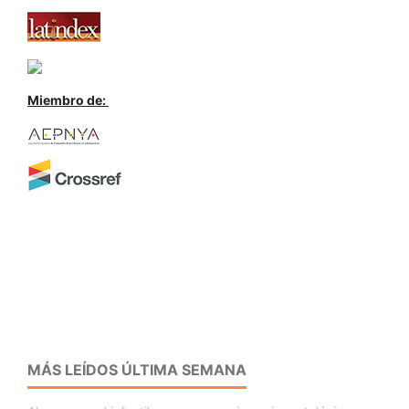
Miembro de:
MÁS LEÍDOS ÚLTIMA SEMANA