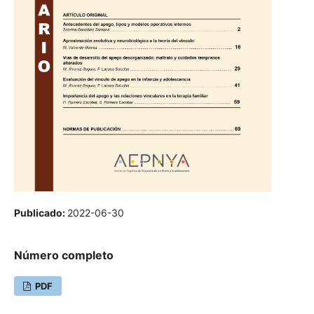
Publicado:
2022-06-30
Número completo
PDF