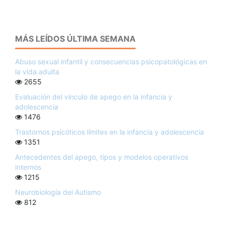
MÁS LEÍDOS ÚLTIMA SEMANA
Abuso sexual infantil y consecuencias psicopatológicas en
la vida adulta
2655
Evaluación del vínculo de apego en la infancia y
adolescencia
1476
Trastornos psicóticos límites en la infancia y adolescencia
1351
Antecedentes del apego, tipos y modelos operativos
internos
1215
Neurobiología del Autismo
812