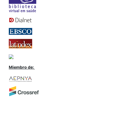
Miembro de: