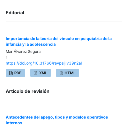
Editorial
Importancia de la teoría del vínculo en psiquiatría de la
infancia y la adolescencia
Mar Álvarez Segura
1
https://doi.org/10.31766/revpsij.v39n2a1
PDF
XML
HTML
Artículo de revisión
Antecedentes del apego, tipos y modelos operativos
internos