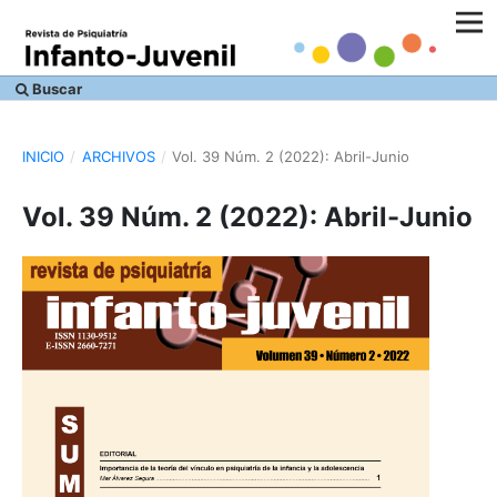
Buscar
INICIO
/
ARCHIVOS
/
Vol. 39 Núm. 2 (2022): Abril-Junio
Vol. 39 Núm. 2 (2022): Abril-Junio