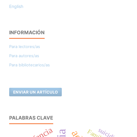
English
INFORMACIÓN
Para lectores/as
Para autores/as
Para bibliotecarios/as
ENVIAR UN ARTÍCULO
PALABRAS CLAVE
infancia
suicidio
Familia