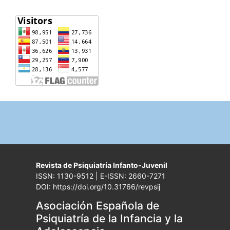
Revista de Psiquiatría Infanto-Juvenil
ISSN: 1130-9512 | E-ISSN: 2660-7271
DOI: https://doi.org/10.31766/revpsij
Asociación Española de
Psiquiatría de la Infancia y la