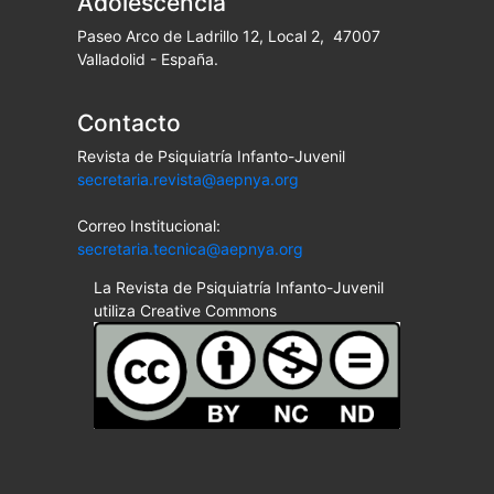
Adolescencia
Paseo Arco de Ladrillo 12, Local 2, 47007
Valladolid - España.
Contacto
Revista de Psiquiatría Infanto-Juvenil
secretaria.revista@aepnya.org
Correo Institucional:
secretaria.tecnica@aepnya.org
La Revista de Psiquiatría Infanto-Juvenil
utiliza Creative Commons