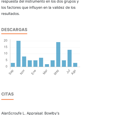
respuesta del instrumento en los dos grupos y
los factores que influyen en la validez de los
resultados.
DESCARGAS
CITAS
AlanScroufe L. Appraisal: Bowlby's