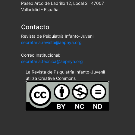
Paseo Arco de Ladrillo 12, Local 2, 47007
Valladolid - España.
Contacto
Revista de Psiquiatría Infanto-Juvenil
secretaria.revista@aepnya.org
Correo Institucional:
secretaria.tecnica@aepnya.org
La Revista de Psiquiatría Infanto-Juvenil
utiliza Creative Commons