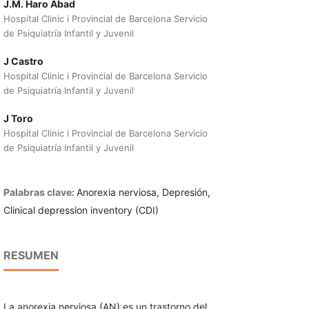
J.M. Haro Abad
Hospital Clinic i Provincial de Barcelona Servicio
de Psiquiatría Infantil y Juvenil
J Castro
Hospital Clinic i Provincial de Barcelona Servicio
de Psiquiatría Infantil y Juvenil
J Toro
Hospital Clinic i Provincial de Barcelona Servicio
de Psiquiatría Infantil y Juvenil
Palabras clave:
Anorexia nerviosa, Depresión,
Clinical depression inventory (CDI)
RESUMEN
La anorexia nerviosa (AN) es un trastorno del