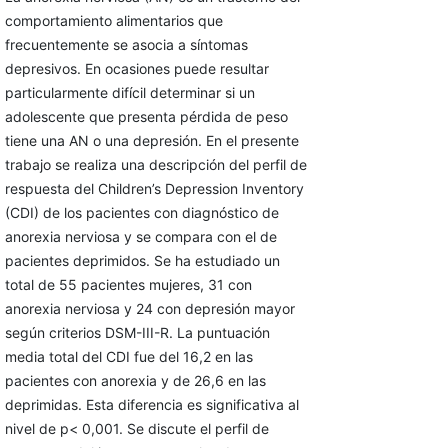
comportamiento alimentarios que
frecuentemente se asocia a síntomas
depresivos. En ocasiones puede resultar
particularmente difícil determinar si un
adolescente que presenta pérdida de peso
tiene una AN o una depresión. En el presente
trabajo se realiza una descripción del perfil de
respuesta del Children’s Depression Inventory
(CDI) de los pacientes con diagnóstico de
anorexia nerviosa y se compara con el de
pacientes deprimidos. Se ha estudiado un
total de 55 pacientes mujeres, 31 con
anorexia nerviosa y 24 con depresión mayor
según criterios DSM-III-R. La puntuación
media total del CDI fue del 16,2 en las
pacientes con anorexia y de 26,6 en las
deprimidas. Esta diferencia es significativa al
nivel de p< 0,001. Se discute el perfil de