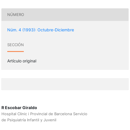
NÚMERO
Núm. 4 (1993): Octubre-Diciembre
SECCIÓN
Artículo original
R Escobar Giraldo
Hospital Clinic i Provincial de Barcelona Servicio
de Psiquiatría Infantil y Juvenil