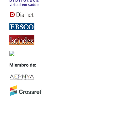
Miembro de: