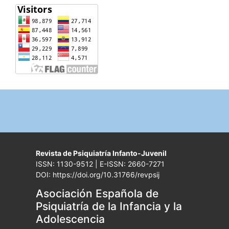
Revista de Psiquiatría Infanto-Juvenil
ISSN: 1130-9512 | E-ISSN: 2660-7271
DOI: https://doi.org/10.31766/revpsij
Asociación Española de
Psiquiatría de la Infancia y la
Adolescencia