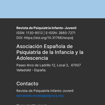
Revista de Psiquiatría Infanto-Juvenil
ISSN: 1130-9512 | E-ISSN: 2660-7271
DOI: https://doi.org/10.31766/revpsij
Asociación Española de
Psiquiatría de la Infancia y la
Adolescencia
Paseo Arco de Ladrillo 12, Local 2, 47007
Valladolid - España.
Contacto
Revista de Psiquiatría Infanto-Juvenil
secretaria.revista@aepnya.org