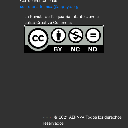
Correo Institucional:
secretaria.tecnica@aepnya.org
La Revista de Psiquiatría Infanto-Juvenil
utiliza Creative Commons
© 2021 AEPNyA Todos los derechos
reservados