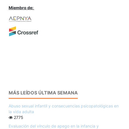
Miembro de:
MÁS LEÍDOS ÚLTIMA SEMANA
Abuso sexual infantil y consecuencias psicopatológicas en
la vida adulta
2775
Evaluación del vínculo de apego en la infancia y