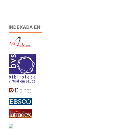
INDEXADA EN: