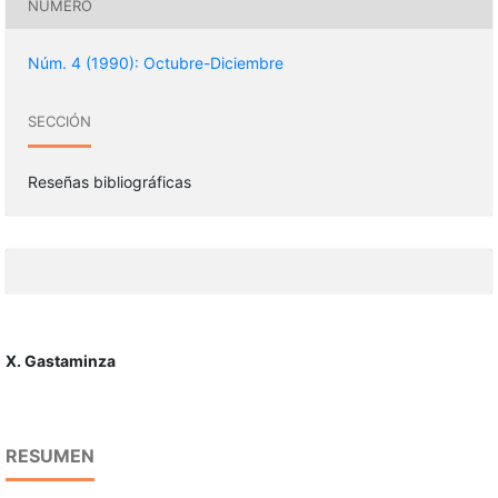
NÚMERO
Núm. 4 (1990): Octubre-Diciembre
SECCIÓN
Reseñas bibliográficas
X. Gastaminza
RESUMEN