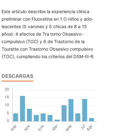
Este artículo describe la experiencia clínica
preliminar con Fluoxetina en 1 O niños y ado­
lescentes (5 varones y 5 chicas de 8 a 15
años): 4 afectos de Tra torno Obsesivo-
compulsivo (TOC) y 6 de Trastorno de la
Tourette con Trastorno Obsesivo compulsivo
(TOC), cum­pliendo los criterios del DSM-III-R.
DESCARGAS