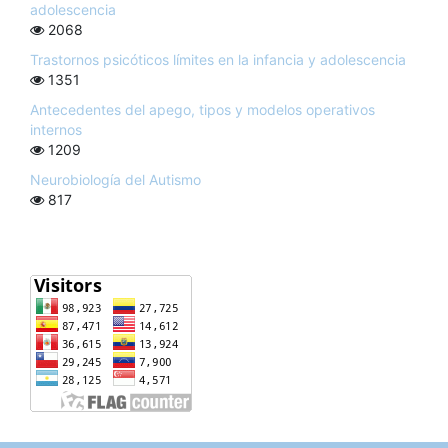
adolescencia
2068
Trastornos psicóticos límites en la infancia y adolescencia
1351
Antecedentes del apego, tipos y modelos operativos
internos
1209
Neurobiología del Autismo
817