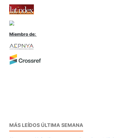
Miembro de:
MÁS LEÍDOS ÚLTIMA SEMANA