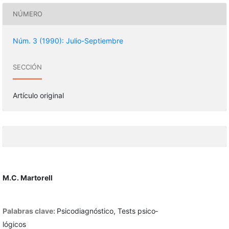
NÚMERO
Núm. 3 (1990): Julio-Septiembre
SECCIÓN
Artículo original
M.C. Martorell
Palabras clave:
Psicodiagnóstico, Tests psico­
lógicos