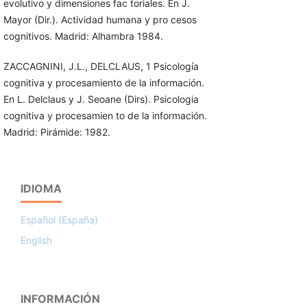
evolutivo y dimensiones fac toriales. En J.
Mayor (Dir.). Actividad humana y pro cesos
cognitivos. Madrid: Alhambra 1984.
ZACCAGNINI, J.L., DELCLAUS, 1 Psicología
cognitiva y procesamiento de la información.
En L. Delclaus y J. Seoane (Dirs). Psicologia
cognitiva y procesamien to de la información.
Madrid: Pirámide: 1982.
IDIOMA
Español (España)
English
INFORMACIÓN