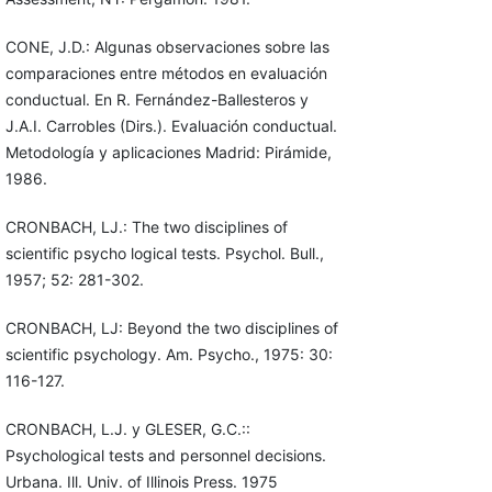
CONE, J.D.: Algunas observaciones sobre las
comparaciones entre métodos en evaluación
conductual. En R. Fernández-Ballesteros y
J.A.I. Carrobles (Dirs.). Evaluación conductual.
Metodología y aplicaciones Madrid: Pirámide,
1986.
CRONBACH, LJ.: The two disciplines of
scientific psycho logical tests. Psychol. Bull.,
1957; 52: 281-302.
CRONBACH, LJ: Beyond the two disciplines of
scientific psychology. Am. Psycho., 1975: 30:
116-127.
CRONBACH, L.J. y GLESER, G.C.::
Psychological tests and personnel decisions.
Urbana. Ill. Univ. of Illinois Press. 1975