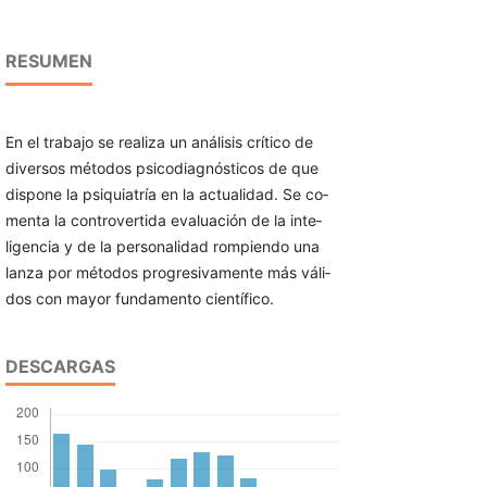
RESUMEN
En el trabajo se realiza un análisis crítico de
diversos métodos psicodiagnósticos de que
dispone la psiquiatría en la actualidad. Se co­
menta la controvertida evaluación de la inte­
ligencia y de la personalidad rompiendo una
lanza por métodos progresivamente más váli­
dos con mayor fundamento científico.
DESCARGAS