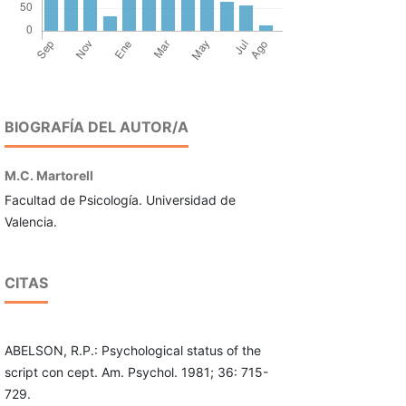
BIOGRAFÍA DEL AUTOR/A
M.C. Martorell
Facultad de Psicología. Universidad de
Valencia.
CITAS
ABELSON, R.P.: Psychological status of the
script con cept. Am. Psychol. 1981; 36: 715-
729.