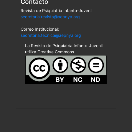
Contacto
Revista de Psiquiatría Infanto-Juvenil
secretaria.revista@aepnya.org
Correo Institucional:
secretaria.tecnica@aepnya.org
La Revista de Psiquiatría Infanto-Juvenil
utiliza Creative Commons