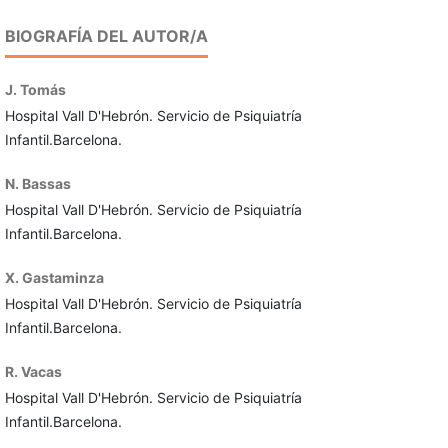
BIOGRAFÍA DEL AUTOR/A
J. Tomás
Hospital Vall D'Hebrón. Servicio de Psiquiatría
Infan­til.Barcelona.
N. Bassas
Hospital Vall D'Hebrón. Servicio de Psiquiatría
Infan­til.Barcelona.
X. Gastaminza
Hospital Vall D'Hebrón. Servicio de Psiquiatría
Infan­til.Barcelona.
R. Vacas
Hospital Vall D'Hebrón. Servicio de Psiquiatría
Infan­til.Barcelona.