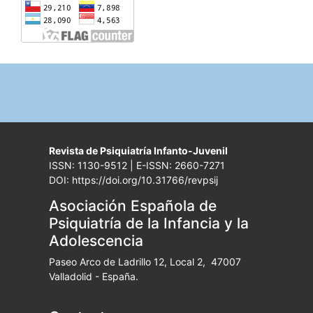
Revista de Psiquiatría Infanto-Juvenil
ISSN: 1130-9512 | E-ISSN: 2660-7271
DOI: https://doi.org/10.31766/revpsij
Asociación Española de
Psiquiatría de la Infancia y la
Adolescencia
Paseo Arco de Ladrillo 12, Local 2, 47007
Valladolid - España.