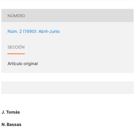
NÚMERO
Núm. 2 (1990): Abril-Junio
SECCIÓN
Artículo original
J. Tomás
N. Bassas