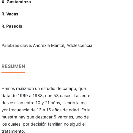
X. Gastaminza
R. Vacas
R. Passols
Palabras clave:
Anorexia Mental, Adolescen­cia
RESUMEN
Hemos realizado un estudio de campo, que
data de 1969 a 1988, con 53 casos. Las eda­
des oscilan entre 10 y 21 años, siendo la ma­
yor frecuencia de 13 a 15 años de edad. En la
muestra hay que destacar 5 varones, uno de
los cuales, por decisión familiar, no siguió el
tratamiento.