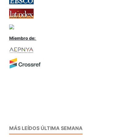
Miembro de:
MÁS LEÍDOS ÚLTIMA SEMANA