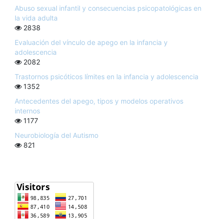
Abuso sexual infantil y consecuencias psicopatológicas en
la vida adulta
2838
Evaluación del vínculo de apego en la infancia y
adolescencia
2082
Trastornos psicóticos límites en la infancia y adolescencia
1352
Antecedentes del apego, tipos y modelos operativos
internos
1177
Neurobiología del Autismo
821