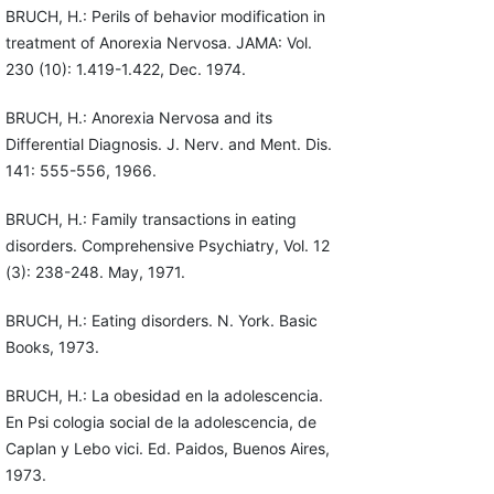
BRUCH, H.: Perils of behavior modification in
treatment of Anorexia Nervosa. JAMA: Vol.
230 (10): 1.419-1.422, Dec. 1974.
BRUCH, H.: Anorexia Nervosa and its
Differential Diagnosis. J. Nerv. and Ment. Dis.
141: 555-556, 1966.
BRUCH, H.: Family transactions in eating
disorders. Comprehensive Psychiatry, Vol. 12
(3): 238-248. May, 1971.
BRUCH, H.: Eating disorders. N. York. Basic
Books, 1973.
BRUCH, H.: La obesidad en la adolescencia.
En Psi cologia social de la adolescencia, de
Caplan y Lebo vici. Ed. Paidos, Buenos Aires,
1973.