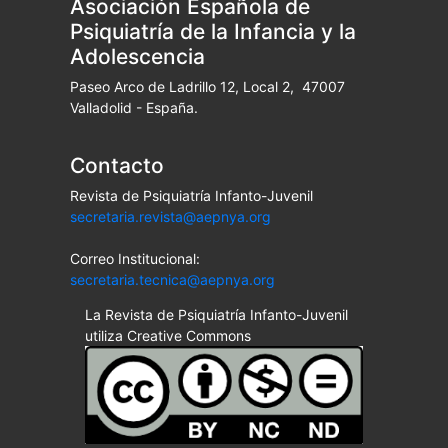
Asociación Española de
Psiquiatría de la Infancia y la
Adolescencia
Paseo Arco de Ladrillo 12, Local 2, 47007
Valladolid - España.
Contacto
Revista de Psiquiatría Infanto-Juvenil
secretaria.revista@aepnya.org
Correo Institucional:
secretaria.tecnica@aepnya.org
La Revista de Psiquiatría Infanto-Juvenil
utiliza Creative Commons