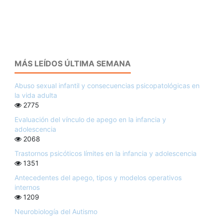
MÁS LEÍDOS ÚLTIMA SEMANA
Abuso sexual infantil y consecuencias psicopatológicas en
la vida adulta
2775
Evaluación del vínculo de apego en la infancia y
adolescencia
2068
Trastornos psicóticos límites en la infancia y adolescencia
1351
Antecedentes del apego, tipos y modelos operativos
internos
1209
Neurobiología del Autismo