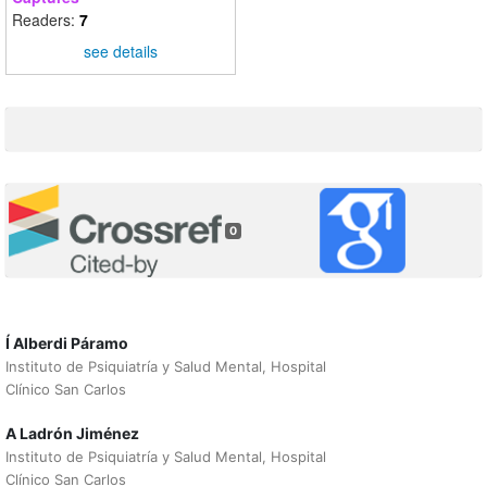
Readers:
7
see details
0
Í Alberdi Páramo
Instituto de Psiquiatría y Salud Mental, Hospital
Clínico San Carlos
A Ladrón Jiménez
Instituto de Psiquiatría y Salud Mental, Hospital
Clínico San Carlos