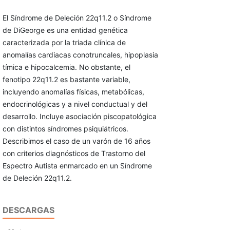
El Síndrome de Deleción 22q11.2 o Síndrome
de DiGeorge es una entidad genética
caracterizada por la triada clínica de
anomalías cardiacas conotruncales, hipoplasia
tímica e hipocalcemia. No obstante, el
fenotipo 22q11.2 es bastante variable,
incluyendo anomalías físicas, metabólicas,
endocrinológicas y a nivel conductual y del
desarrollo. Incluye asociación piscopatológica
con distintos síndromes psiquiátricos.
Describimos el caso de un varón de 16 años
con criterios diagnósticos de Trastorno del
Espectro Autista enmarcado en un Síndrome
de Deleción 22q11.2.
DESCARGAS