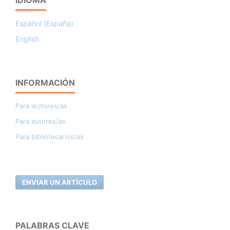
Español (España)
English
INFORMACIÓN
Para lectores/as
Para autores/as
Para bibliotecarios/as
ENVIAR UN ARTÍCULO
PALABRAS CLAVE