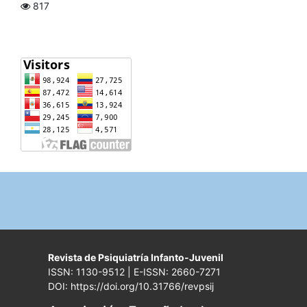
817
Revista de Psiquiatría Infanto-Juvenil
ISSN: 1130-9512 | E-ISSN: 2660-7271
DOI: https://doi.org/10.31766/revpsij