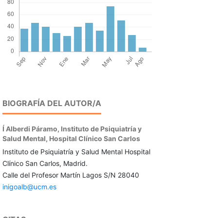
BIOGRAFÍA DEL AUTOR/A
Í Alberdi Páramo,
Instituto de Psiquiatría y
Salud Mental, Hospital Clínico San Carlos
Instituto de Psiquiatría y Salud Mental Hospital
Clínico San Carlos, Madrid.
Calle del Profesor Martín Lagos S/N 28040
inigoalb@ucm.es