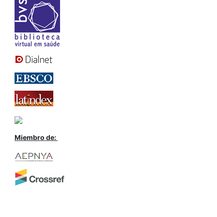
Miembro de: