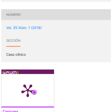
NÚMERO
Vol. 35 Núm. 1 (2018)
SECCIÓN
Caso clínico
Captures