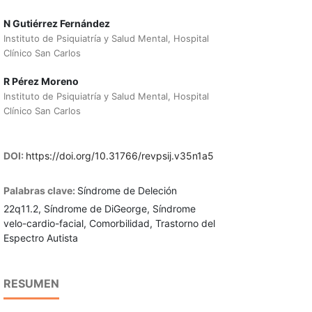
N Gutiérrez Fernández
Instituto de Psiquiatría y Salud Mental, Hospital
Clínico San Carlos
R Pérez Moreno
Instituto de Psiquiatría y Salud Mental, Hospital
Clínico San Carlos
DOI:
https://doi.org/10.31766/revpsij.v35n1a5
Palabras clave:
Síndrome de Deleción
22q11.2, Síndrome de DiGeorge, Síndrome
velo-cardio-facial, Comorbilidad, Trastorno del
Espectro Autista
RESUMEN