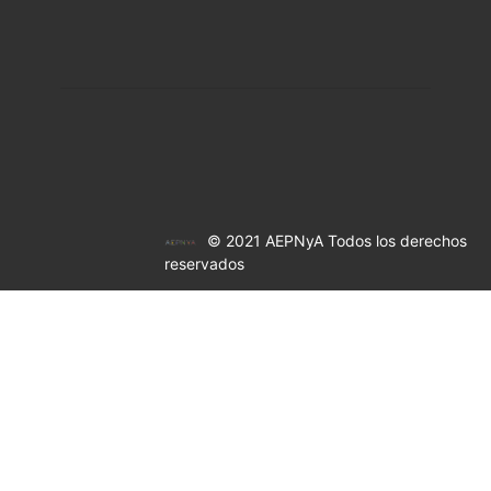
© 2021 AEPNyA Todos los derechos
reservados