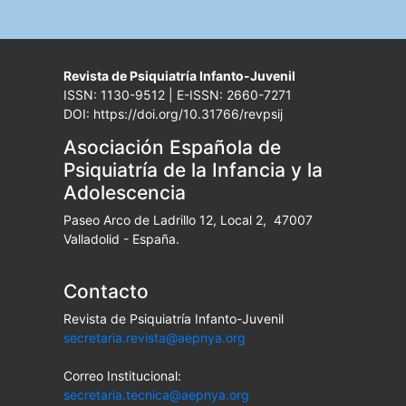
Revista de Psiquiatría Infanto-Juvenil
ISSN: 1130-9512 | E-ISSN: 2660-7271
DOI: https://doi.org/10.31766/revpsij
Asociación Española de
Psiquiatría de la Infancia y la
Adolescencia
Paseo Arco de Ladrillo 12, Local 2, 47007
Valladolid - España.
Contacto
Revista de Psiquiatría Infanto-Juvenil
secretaria.revista@aepnya.org
Correo Institucional:
secretaria.tecnica@aepnya.org