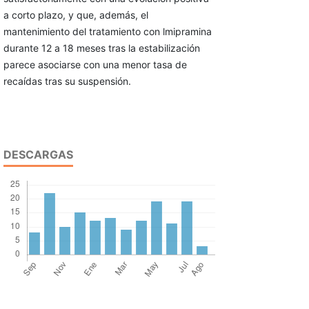
a corto plazo, y que, además, el
mantenimiento del tratamiento con lmipramina
durante 12 a 18 meses tras la estabilización
parece asociarse con una menor tasa de
recaídas tras su suspensión.
DESCARGAS