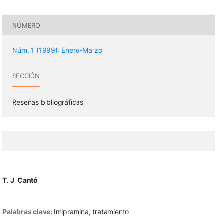
NÚMERO
Núm. 1 (1999): Enero-Marzo
SECCIÓN
Reseñas bibliográficas
T. J. Cantó
Palabras clave:
Imipramina, tratamiento