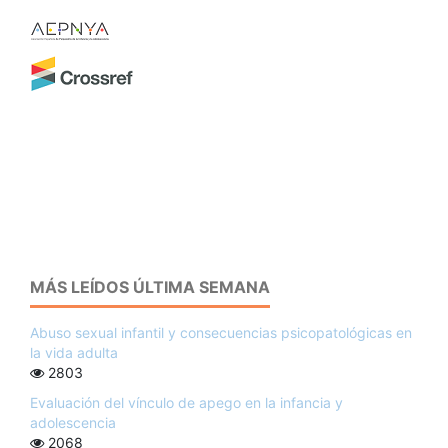
MÁS LEÍDOS ÚLTIMA SEMANA
Abuso sexual infantil y consecuencias psicopatológicas en
la vida adulta
2803
Evaluación del vínculo de apego en la infancia y
adolescencia
2068