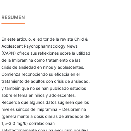
RESUMEN
En este artículo, el editor de la revista Child &
Adolescent Psychopharmacology News
(CAPN) ofrece sus reflexiones sobre la utilidad
de la Imipramina como tratamiento de las
crisis de ansiedad en niños y adolescentes.
Comienza reconociendo su eficacia en el
tratamiento de adultos con crisis de ansiedad,
y también que no se han publicado estudios
sobre el tema en niños y adolescentes.
Recuerda que algunos datos sugieren que los
niveles séricos de lmipramina + Desipramina
(generalmente a dosis diarias de alrededor de
1,5-3,0 mg/k) correlacionan
satisfactoriamente con una evolución positiva