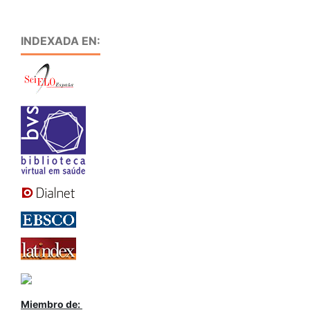
INDEXADA EN:
Miembro de: