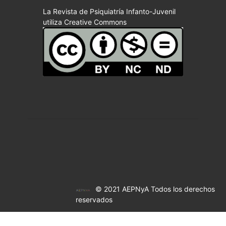
La Revista de Psiquiatría Infanto-Juvenil
utiliza Creative Commons
© 2021 AEPNyA Todos los derechos
reservados