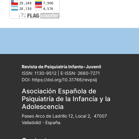
Revista de Psiquiatría Infanto-Juvenil
ISSN: 1130-9512 | E-ISSN: 2660-7271
DOI: https://doi.org/10.31766/revpsij
Asociación Española de
Psiquiatría de la Infancia y la
Adolescencia
Paseo Arco de Ladrillo 12, Local 2, 47007
Valladolid - España.