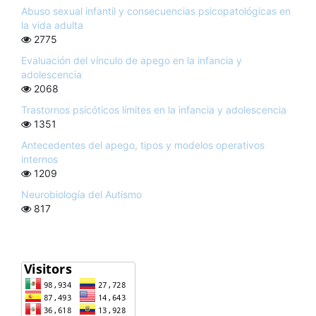
Abuso sexual infantil y consecuencias psicopatológicas en
la vida adulta
2775
Evaluación del vínculo de apego en la infancia y
adolescencia
2068
Trastornos psicóticos límites en la infancia y adolescencia
1351
Antecedentes del apego, tipos y modelos operativos
internos
1209
Neurobiología del Autismo
817