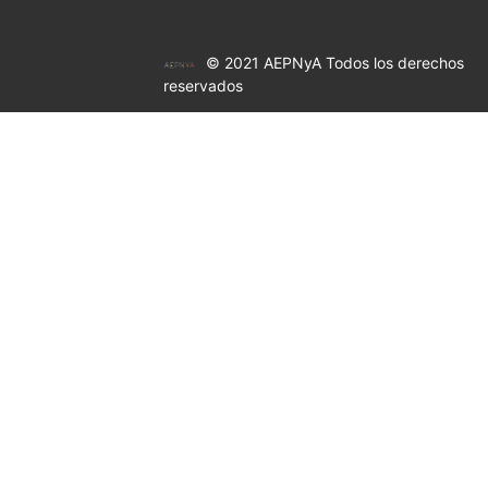
© 2021 AEPNyA Todos los derechos
reservados