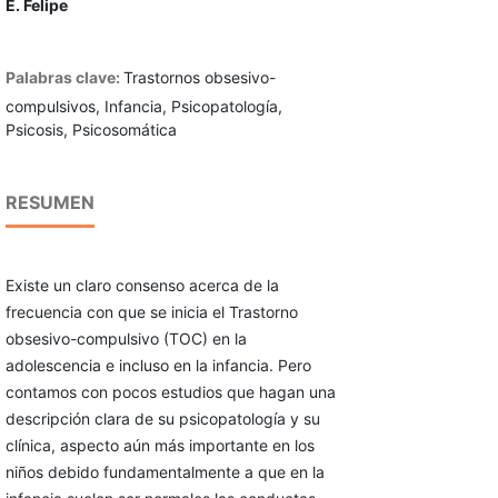
E. Felipe
Palabras clave:
Trastornos obsesivo-
compulsivos, Infancia, Psicopato­logía,
Psicosis, Psicosomática
RESUMEN
Existe un claro consenso acerca de la
frecuencia con que se inicia el Trastorno
obsesivo-compulsivo (TOC) en la
adolescencia e incluso en la infancia. Pero
conta­mos con pocos estudios que hagan una
descripción cla­ra de su psicopatología y su
clínica, aspecto aún más importante en los
niños debido fundamentalmente a que en la