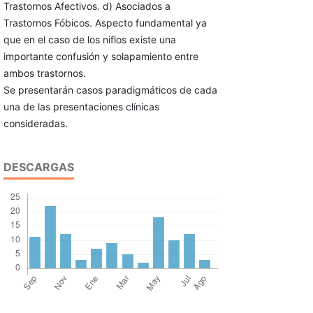
Trastornos Afectivos. d) Asociados a
Trastornos Fóbicos. Aspecto fundamental ya
que en el caso de los niflos existe una
importante confusión y solapamiento entre
ambos tras­tornos.
Se presentarán casos paradigmáticos de cada
una de las presentaciones clínicas
consideradas.
DESCARGAS