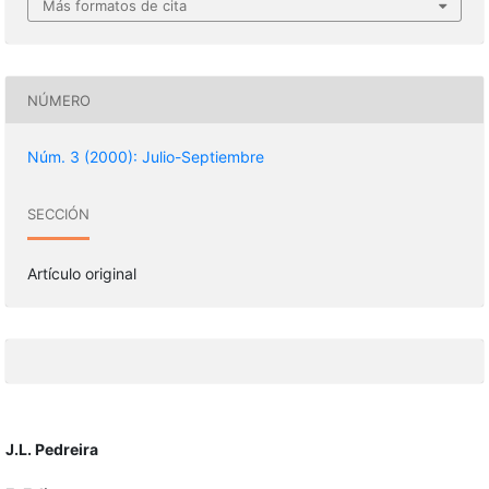
Más formatos de cita
NÚMERO
Núm. 3 (2000): Julio-Septiembre
SECCIÓN
Artículo original
J.L. Pedreira