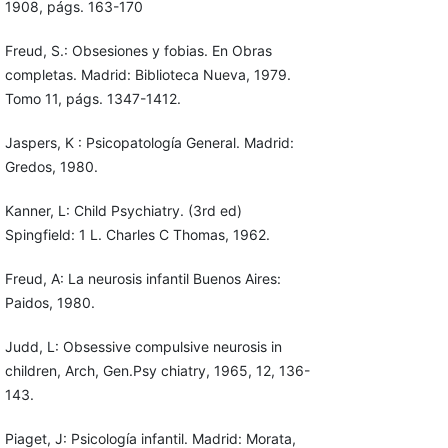
1908, págs. 163-170
Freud, S.: Obsesiones y fobias. En Obras
completas. Madrid: Biblioteca Nueva, 1979.
Tomo 11, págs. 1347-1412.
Jaspers, K : Psicopatología General. Madrid:
Gredos, 1980.
Kanner, L: Child Psychiatry. (3rd ed)
Spingfield: 1 L. Charles C Thomas, 1962.
Freud, A: La neurosis infantil Buenos Aires:
Paidos, 1980.
Judd, L: Obsessive compulsive neurosis in
children, Arch, Gen.Psy chiatry, 1965, 12, 136-
143.
Piaget, J: Psicología infantil. Madrid: Morata,