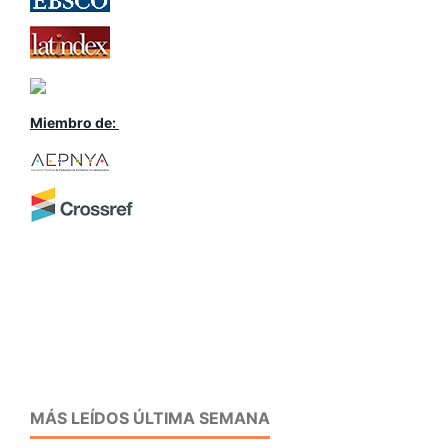
Miembro de:
MÁS LEÍDOS ÚLTIMA SEMANA