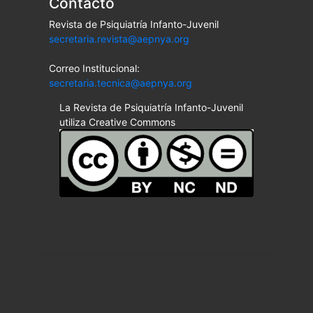
Contacto
Revista de Psiquiatría Infanto-Juvenil
secretaria.revista@aepnya.org
Correo Institucional:
secretaria.tecnica@aepnya.org
La Revista de Psiquiatría Infanto-Juvenil
utiliza Creative Commons