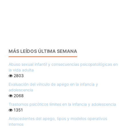
MÁS LEÍDOS ÚLTIMA SEMANA
Abuso sexual infantil y consecuencias psicopatológicas en
la vida adulta
2803
Evaluación del vínculo de apego en la infancia y
adolescencia
2068
Trastornos psicóticos límites en la infancia y adolescencia
1351
Antecedentes del apego, tipos y modelos operativos
internos