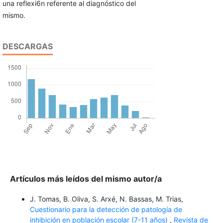
una reflexi6n referente al diagnóstico del
mismo.
DESCARGAS
Artículos más leídos del mismo autor/a
J. Tomas, B. Oliva, S. Arxé, N. Bassas, M. Trias,
Cuestionario para la detección de patología de
inhibición en población escolar (7-11 años)
,
Revista de