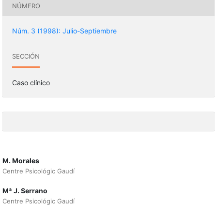
NÚMERO
Núm. 3 (1998): Julio-Septiembre
SECCIÓN
Caso clínico
M. Morales
Centre Psicológic Gaudí
Mª J. Serrano
Centre Psicológic Gaudí