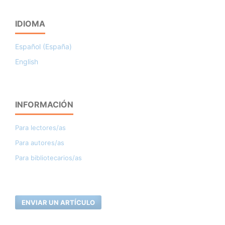
IDIOMA
Español (España)
English
INFORMACIÓN
Para lectores/as
Para autores/as
Para bibliotecarios/as
ENVIAR UN ARTÍCULO