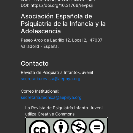
DOI: https://doi.org/10.31766/revpsij
Asociación Española de
Psiquiatría de la Infancia y la
Adolescencia
Paseo Arco de Ladrillo 12, Local 2, 47007
Valladolid - España.
Contacto
Revista de Psiquiatría Infanto-Juvenil
secretaria.revista@aepnya.org
Correo Institucional:
secretaria.tecnica@aepnya.org
La Revista de Psiquiatría Infanto-Juvenil
utiliza Creative Commons