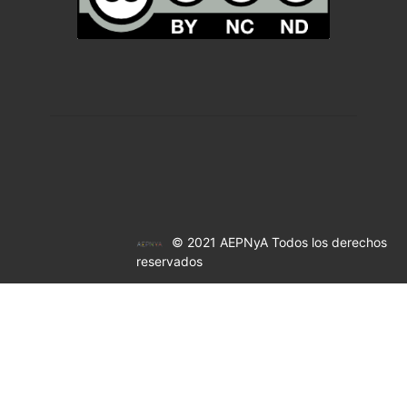
© 2021 AEPNyA Todos los derechos
reservados