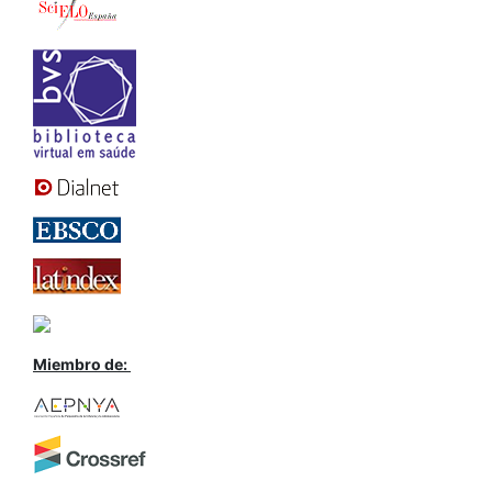
Miembro de: