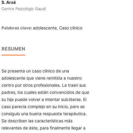
S. Arxé
Centre Psicológic Gaudí
Palabras clave:
adolescente, Caso clínico
RESUMEN
Se presenta un caso clínico de una
adolescente que viene remitida a nuestro
centro por otros profesionales. La traen sus
padres, los cuales están convencidos de que
su hija puede volver a intentar suicidarse. El
caso parecía complejo en su inicio, pero se
consiguio una buena respuesta terapéutica.
Se describen las características más
relevantes de éste, para finalmente llegar a