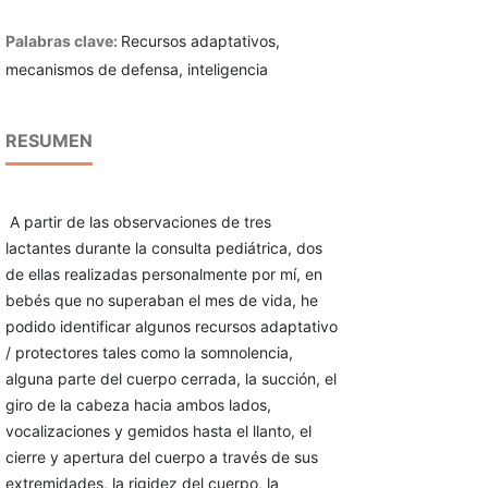
Palabras clave:
Recursos adaptativos,
mecanismos de defensa, inteligencia
RESUMEN
A partir de las observaciones de tres
lactantes durante la consulta pediátrica, dos
de ellas realizadas personalmente por mí, en
bebés que no superaban el mes de vida, he
podido identificar algunos recursos adaptativo
/ protectores tales como la somnolencia,
alguna parte del cuerpo cerrada, la succión, el
giro de la cabeza hacia ambos lados,
vocalizaciones y gemidos hasta el llanto, el
cierre y apertura del cuerpo a través de sus
extremidades, la rigidez del cuerpo, la