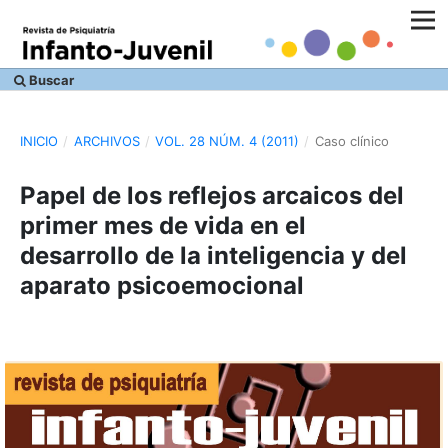
Buscar
INICIO
/
ARCHIVOS
/
VOL. 28 NÚM. 4 (2011)
/
Caso clínico
Papel de los reflejos arcaicos del
primer mes de vida en el
desarrollo de la inteligencia y del
aparato psicoemocional