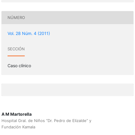
NÚMERO
Vol. 28 Núm. 4 (2011)
SECCIÓN
Caso clínico
A M Martorella
Hospital Gral. de Niños “Dr. Pedro de Elizalde” y
Fundación Kamala