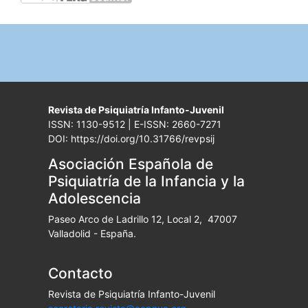
Revista de Psiquiatría Infanto-Juvenil
ISSN: 1130-9512 | E-ISSN: 2660-7271
DOI: https://doi.org/10.31766/revpsij
Asociación Española de
Psiquiatría de la Infancia y la
Adolescencia
Paseo Arco de Ladrillo 12, Local 2, 47007
Valladolid - España.
Contacto
Revista de Psiquiatría Infanto-Juvenil