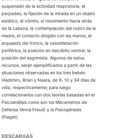
suspensión de la actividad respiratoria, el
parpadeo, la fijación de la mirada en un objeto
estático, el vómito, el movimiento hacia atrás
de la cabeza, la contemplación del rostro de la
madre, el contacto dirigido con las manos, el
arqueado del tronco, la vasodilatación
periférica, la posición en decúbito ventral, la
posición del esgrimista. Algunos de estos
recursos, serán ejemplificados a partir de las
situaciones observadas en los tres bebés:
Vladimiro, Brian y Naara, de 8, 10 y 34 días de
vida, respectivamente; para luego
correlacionarlos con dos teorías basadas en el
Psicoanálisis como son los Mecanismos de
Defensa (Anna Freud) y la Psicogénesis
(Piaget).
DESCARGAS