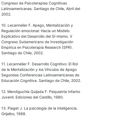
Congreso de Psicoterapias Cognitivas
Latinoamericanas. Santiago de Chile, Abril del
2002.
10. Lecannelier F. Apego, Mentalización y
Regulación emocional: Hacia un Modelo
Explicativo del Desarrollo del Sí-mismo. V
Congreso Sudamericano de Investigación
Empírica en Psicoterapia Research (SPR).
Santiago de Chile, 2002.
11. Lecannelier F. Desarrollo Cognitivo: El Rol
de la Mentalización y los Vínculos de Apego
Segundas Conferencias Latinoamericanas de
Educación Cognitiva. Santiago de Chile, 2002.
12. Mendiguchía Quijada F. Psiquiatría Infanto
Juvenil. Ediciones del Castillo, 1980.
13. Piaget J. La psicología de la inteligencia.
Grijalbo, 1988.