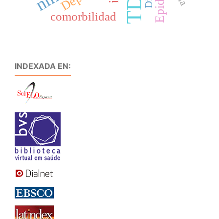
comorbilidad
INDEXADA EN: