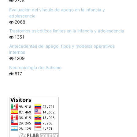
2775
Evaluación del vínculo de apego en la infancia y
adolescencia
2068
Trastornos psicóticos límites en la infancia y adolescencia
1351
Antecedentes del apego, tipos y modelos operativos
internos
1209
Neurobiología del Autismo
817