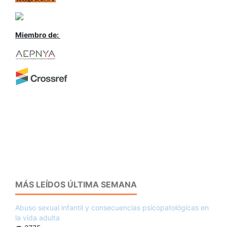
Miembro de:
MÁS LEÍDOS ÚLTIMA SEMANA
Abuso sexual infantil y consecuencias psicopatológicas en
la vida adulta