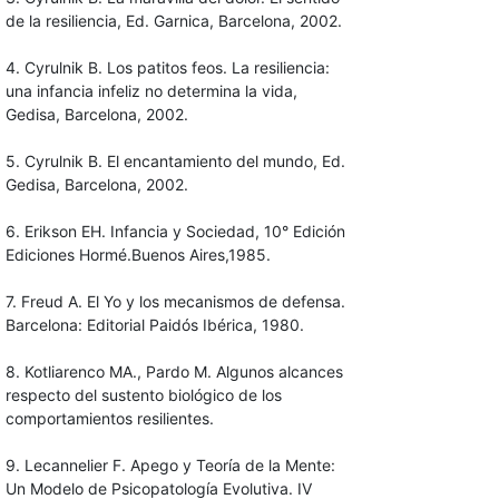
de la resiliencia, Ed. Garnica, Barcelona, 2002.
4. Cyrulnik B. Los patitos feos. La resiliencia:
una infancia infeliz no determina la vida,
Gedisa, Barcelona, 2002.
5. Cyrulnik B. El encantamiento del mundo, Ed.
Gedisa, Barcelona, 2002.
6. Erikson EH. Infancia y Sociedad, 10° Edición
Ediciones Hormé.Buenos Aires,1985.
7. Freud A. El Yo y los mecanismos de defensa.
Barcelona: Editorial Paidós Ibérica, 1980.
8. Kotliarenco MA., Pardo M. Algunos alcances
respecto del sustento biológico de los
comportamientos resilientes.
9. Lecannelier F. Apego y Teoría de la Mente:
Un Modelo de Psicopatología Evolutiva. IV