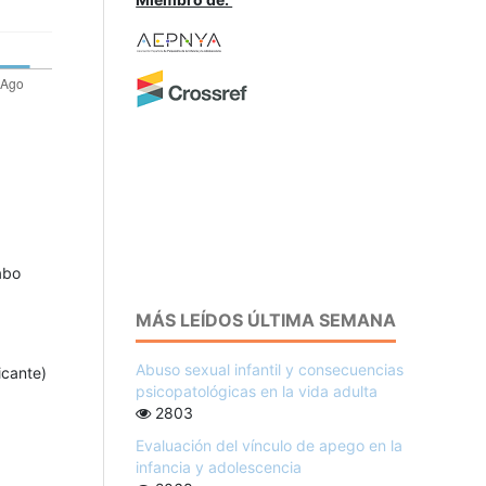
abo
MÁS LEÍDOS ÚLTIMA SEMANA
Abuso sexual infantil y consecuencias
icante)
psicopatológicas en la vida adulta
2803
Evaluación del vínculo de apego en la
infancia y adolescencia