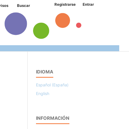
Registrarse
Entrar
visos
Buscar
IDIOMA
Español (España)
English
INFORMACIÓN