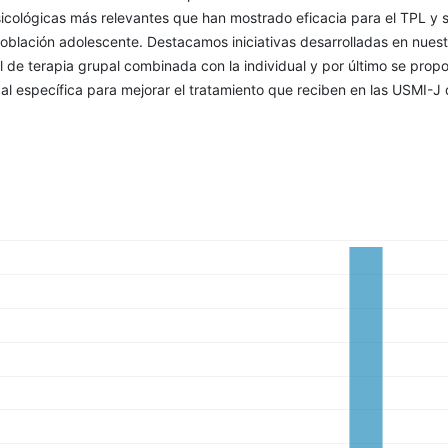
icológicas más relevantes que han mostrado eficacia para el TPL y 
oblación adolescente. Destacamos iniciativas desarrolladas en nuest
l de terapia grupal combinada con la individual y por último se prop
al específica para mejorar el tratamiento que reciben en las USMI-J