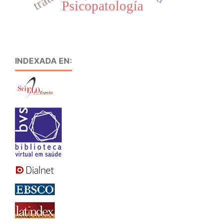
Psicopatología
INDEXADA EN: