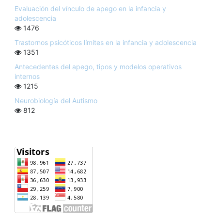
Evaluación del vínculo de apego en la infancia y
adolescencia
1476
Trastornos psicóticos límites en la infancia y adolescencia
1351
Antecedentes del apego, tipos y modelos operativos
internos
1215
Neurobiología del Autismo
812