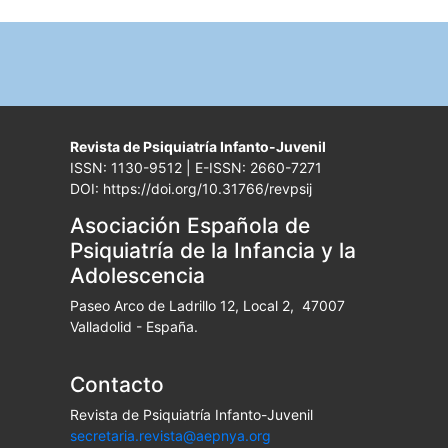
Revista de Psiquiatría Infanto-Juvenil
ISSN: 1130-9512 | E-ISSN: 2660-7271
DOI: https://doi.org/10.31766/revpsij
Asociación Española de
Psiquiatría de la Infancia y la
Adolescencia
Paseo Arco de Ladrillo 12, Local 2, 47007
Valladolid - España.
Contacto
Revista de Psiquiatría Infanto-Juvenil
secretaria.revista@aepnya.org