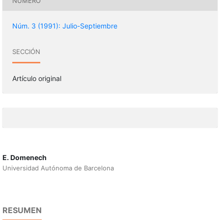
NÚMERO
Núm. 3 (1991): Julio-Septiembre
SECCIÓN
Artículo original
E. Domenech
Universidad Autónoma de Barcelona
RESUMEN