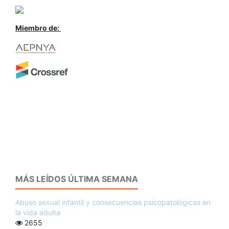
Miembro de:
MÁS LEÍDOS ÚLTIMA SEMANA
Abuso sexual infantil y consecuencias psicopatológicas en
la vida adulta
2655