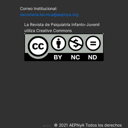
Correo Institucional:
secretaria.tecnica@aepnya.org
La Revista de Psiquiatría Infanto-Juvenil
utiliza Creative Commons
© 2021 AEPNyA Todos los derechos