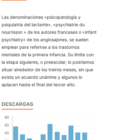
Las denominaciones «psicopatología y
psiquiatría del lactante», «psychiatrie du
nourrisson » de los autores franceses o «infant
psychiatry» de los anglosajones, se suelen
emplear para referirse a los trastornos
mentales de la primera infancia. Su límite con
la etapa siguiente, o preescolar, lo podríamos
situar alrededor de los treinta meses, sin que
exista un acuerdo unánime y algunos lo
aplacen hasta el final del tercer año.
DESCARGAS