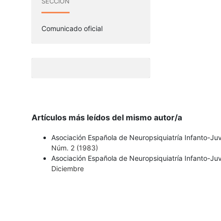
SECCIÓN
Comunicado oficial
Artículos más leídos del mismo autor/a
Asociación Española de Neuropsiquiatría Infanto-Juv
Núm. 2 (1983)
Asociación Española de Neuropsiquiatría Infanto-Juv
Diciembre