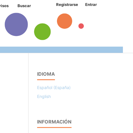
Registrarse
Entrar
visos
Buscar
IDIOMA
Español (España)
English
INFORMACIÓN