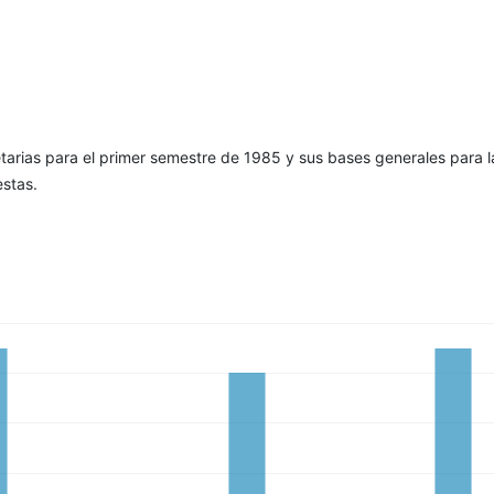
tarias para el primer semestre de 1985 y sus bases generales para l
estas.