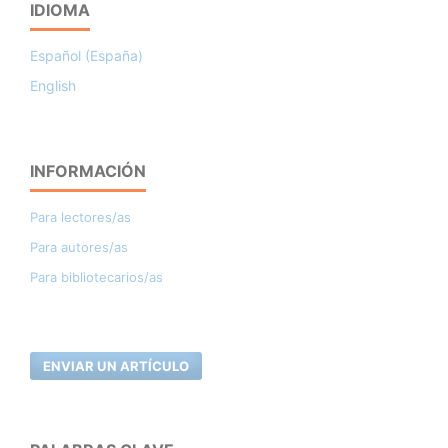
IDIOMA
Español (España)
English
INFORMACIÓN
Para lectores/as
Para autores/as
Para bibliotecarios/as
ENVIAR UN ARTÍCULO