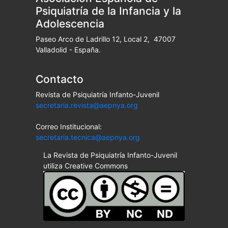
Psiquiatría de la Infancia y la
Adolescencia
Paseo Arco de Ladrillo 12, Local 2, 47007
Valladolid - España.
Contacto
Revista de Psiquiatría Infanto-Juvenil
secretaria.revista@aepnya.org
Correo Institucional:
secretaria.tecnica@aepnya.org
La Revista de Psiquiatría Infanto-Juvenil
utiliza Creative Commons