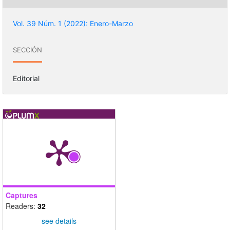
Vol. 39 Núm. 1 (2022): Enero-Marzo
SECCIÓN
Editorial
Captures
Readers:
32
see details