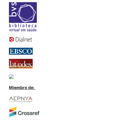
Miembro de: