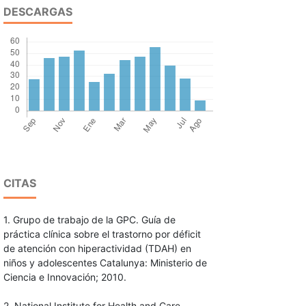
DESCARGAS
CITAS
1. Grupo de trabajo de la GPC. Guía de
práctica clínica sobre el trastorno por déficit
de atención con hiperactividad (TDAH) en
niños y adolescentes Catalunya: Ministerio de
Ciencia e Innovación; 2010.
2. National Institute for Health and Care