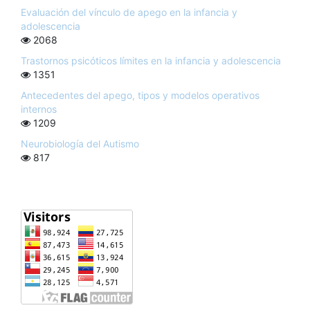
Evaluación del vínculo de apego en la infancia y
adolescencia
2068
Trastornos psicóticos límites en la infancia y adolescencia
1351
Antecedentes del apego, tipos y modelos operativos
internos
1209
Neurobiología del Autismo
817