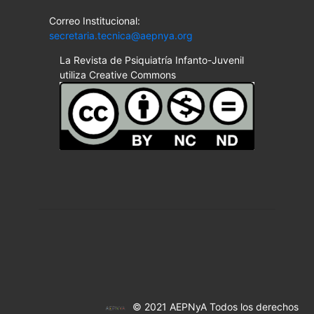
Correo Institucional:
secretaria.tecnica@aepnya.org
La Revista de Psiquiatría Infanto-Juvenil
utiliza Creative Commons
© 2021 AEPNyA Todos los derechos