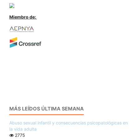
Miembro de:
MÁS LEÍDOS ÚLTIMA SEMANA
Abuso sexual infantil y consecuencias psicopatológicas en
la vida adulta
2775