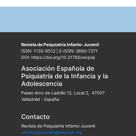
Revista de Psiquiatría Infanto-Juvenil
ISSN: 1130-9512 | E-ISSN: 2660-7271
DOI: https://doi.org/10.31766/revpsij
Asociación Española de
Psiquiatría de la Infancia y la
Adolescencia
Paseo Arco de Ladrillo 12, Local 2, 47007
Valladolid - España.
Contacto
Revista de Psiquiatría Infanto-Juvenil
secretaria.revista@aepnya.org