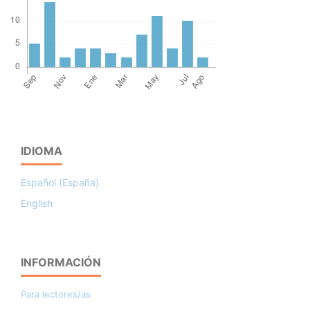
IDIOMA
Español (España)
English
INFORMACIÓN
Para lectores/as