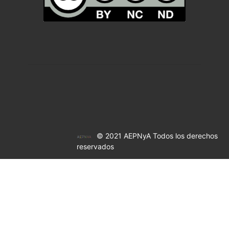
© 2021 AEPNyA Todos los derechos
reservados