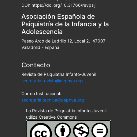
DOI: https://doi.org/10.31766/revpsij
Asociación Española de
Psiquiatría de la Infancia y la
Adolescencia
Paseo Arco de Ladrillo 12, Local 2, 47007
Valladolid - España.
Contacto
Revista de Psiquiatría Infanto-Juvenil
secretaria.revista@aepnya.org
Correo Institucional:
secretaria.tecnica@aepnya.org
La Revista de Psiquiatría Infanto-Juvenil
utiliza Creative Commons