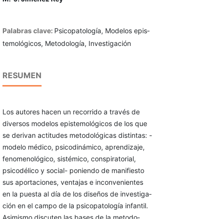
Palabras clave:
Psicopatología, Modelos epis­
temológicos, Metodología, Investigación
RESUMEN
Los autores hacen un recorrido a través de
diversos modelos epistemológicos de los que
se derivan actitudes metodológicas distintas: -
modelo médico, psicodinámico, aprendiza­je,
fenomenológico, sistémico, conspiratorial,
psicodélico y social- poniendo de manifies­to
sus aportaciones, ventajas e inconvenientes
en la puesta al día de los diseños de investiga­
ción en el campo de la psicopatología infantil.
Asimismo discuten las bases de la metodo­