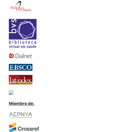
Miembro de: