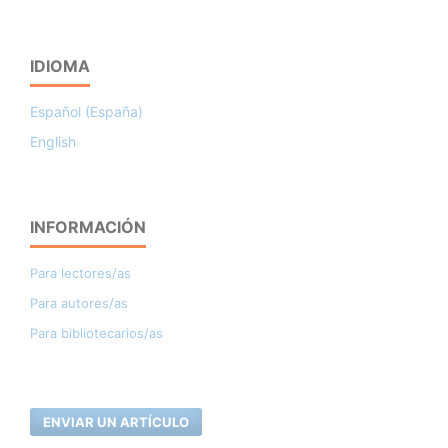
IDIOMA
Español (España)
English
INFORMACIÓN
Para lectores/as
Para autores/as
Para bibliotecarios/as
ENVIAR UN ARTÍCULO