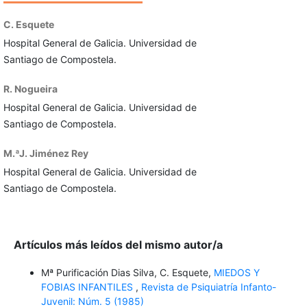
C. Esquete
Hospital General de Galicia. Universidad de
Santiago de Compostela.
R. Nogueira
Hospital General de Galicia. Universidad de
Santiago de Compostela.
M.ªJ. Jiménez Rey
Hospital General de Galicia. Universidad de
Santiago de Compostela.
Artículos más leídos del mismo autor/a
Mª Purificación Dias Silva, C. Esquete,
MIEDOS Y
FOBIAS INFANTILES
,
Revista de Psiquiatría Infanto-
Juvenil: Núm. 5 (1985)