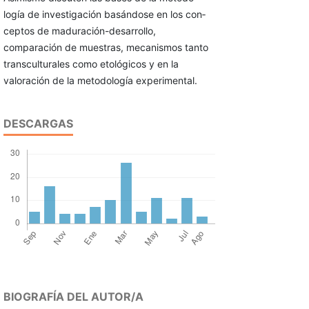
logía de investigación basándose en los con­
ceptos de maduración-desarrollo,
comparación de muestras, mecanismos tanto
transcultura­les como etológicos y en la
valoración de la metodología experimental.
DESCARGAS
BIOGRAFÍA DEL AUTOR/A