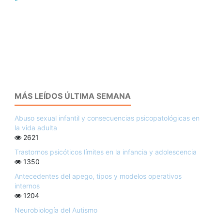
MÁS LEÍDOS ÚLTIMA SEMANA
Abuso sexual infantil y consecuencias psicopatológicas en
la vida adulta
2621
Trastornos psicóticos límites en la infancia y adolescencia
1350
Antecedentes del apego, tipos y modelos operativos
internos
1204
Neurobiología del Autismo