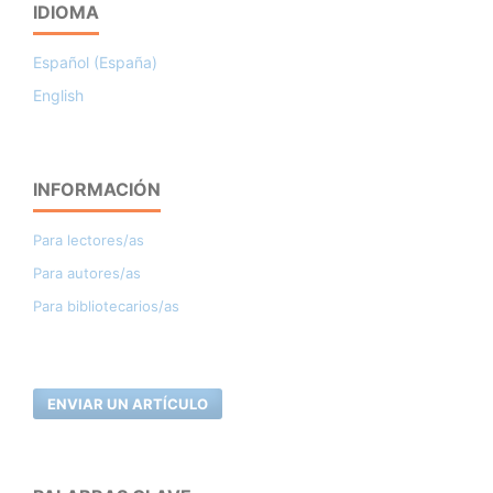
IDIOMA
Español (España)
English
INFORMACIÓN
Para lectores/as
Para autores/as
Para bibliotecarios/as
ENVIAR UN ARTÍCULO