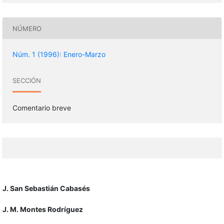
NÚMERO
Núm. 1 (1996): Enero-Marzo
SECCIÓN
Comentario breve
J. San Sebastián Cabasés
J. M. Montes Rodríguez