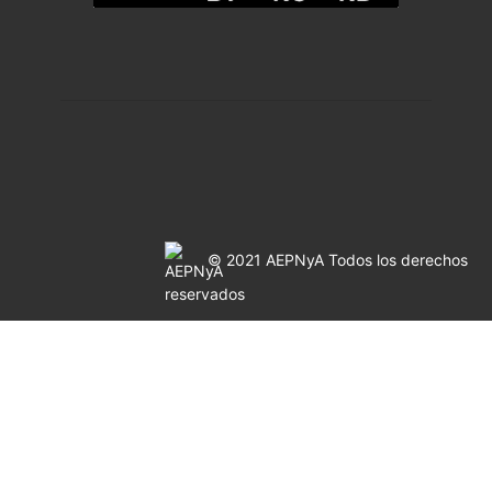
© 2021 AEPNyA Todos los derechos
reservados