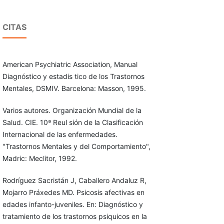
CITAS
American Psychiatric Association, Manual
Diagnóstico y estadis tico de los Trastornos
Mentales, DSMIV. Barcelona: Masson, 1995.
Varios autores. Organización Mundial de la
Salud. CIE. 10ª Reul sión de la Clasificación
Internacional de las enfermedades.
"Trastornos Mentales y del Comportamiento",
Madric: Meclitor, 1992.
Rodríguez Sacristán J, Caballero Andaluz R,
Mojarro Práxedes MD. Psicosis afectivas en
edades infanto-juveniles. En: Diagnóstico y
tratamiento de los trastornos psiquicos en la