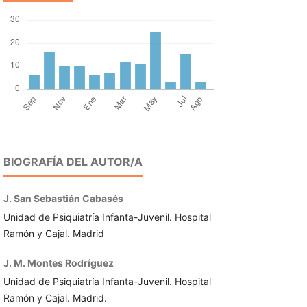
BIOGRAFÍA DEL AUTOR/A
J. San Sebastián Cabasés
Unidad de Psiquiatría Infanta-Juvenil. Hospital
Ramón y Cajal. Madrid
J. M. Montes Rodríguez
Unidad de Psiquiatría Infanta-Juvenil. Hospital
Ramón y Cajal. Madrid.