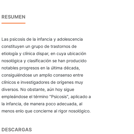
RESUMEN
Las psicosis de la infancia y adolescencia
constituyen un grupo de trastornos de
etiología y clínica dispar, en cuya ubicación
nosológica y clasificación se han producido
notables progresos en la última década,
consiguiéndose un amplio consenso entre
clínicos e investigadores de orígenes muy
diversos. No obstante, aún hoy sigue
empleándose el término "Psicosis", aplicado a
la infancia, de manera poco adecuada, al
menos enlo que concierne al rigor nosológico.
DESCARGAS