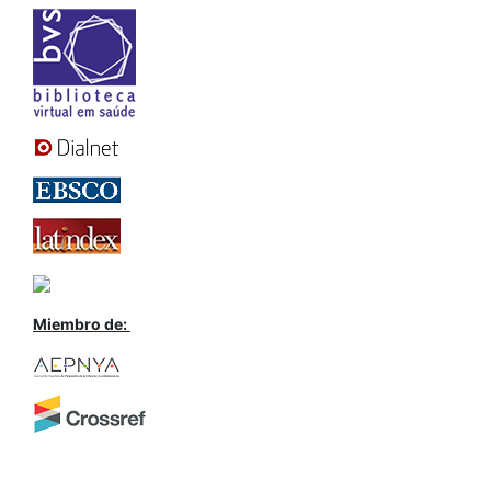
Miembro de: