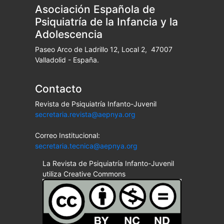
Asociación Española de
Psiquiatría de la Infancia y la
Adolescencia
Paseo Arco de Ladrillo 12, Local 2, 47007
Valladolid - España.
Contacto
Revista de Psiquiatría Infanto-Juvenil
secretaria.revista@aepnya.org
Correo Institucional:
secretaria.tecnica@aepnya.org
La Revista de Psiquiatría Infanto-Juvenil
utiliza Creative Commons