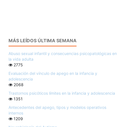
MÁS LEÍDOS ÚLTIMA SEMANA
Abuso sexual infantil y consecuencias psicopatológicas en
la vida adulta
2775
Evaluación del vínculo de apego en la infancia y
adolescencia
2068
Trastornos psicóticos límites en la infancia y adolescencia
1351
Antecedentes del apego, tipos y modelos operativos
internos
1209