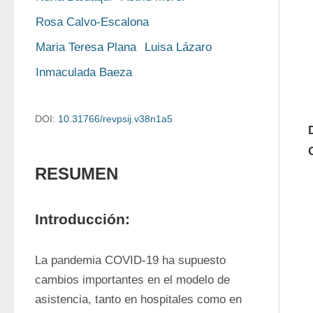
Rosa Calvo-Escalona
Maria Teresa Plana
Luisa Lázaro
Inmaculada Baeza
DOI:
10.31766/revpsij.v38n1a5
RESUMEN
Introducción:
La pandemia COVID-19 ha supuesto 
cambios importantes en el modelo de 
asistencia, tanto en hospitales como en 