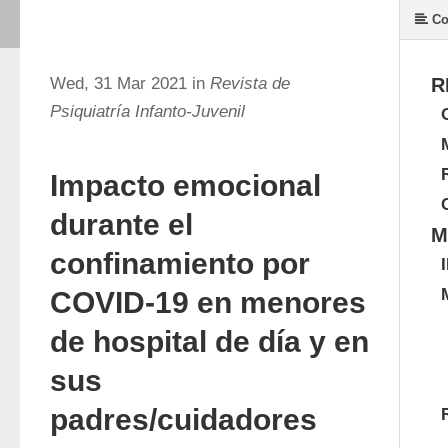
Co
Wed, 31 Mar 2021 in
Revista de
R
Psiquiatría Infanto-Juvenil
Impacto emocional
durante el
M
confinamiento por
COVID-19 en menores
de hospital de día y en
sus
padres/cuidadores