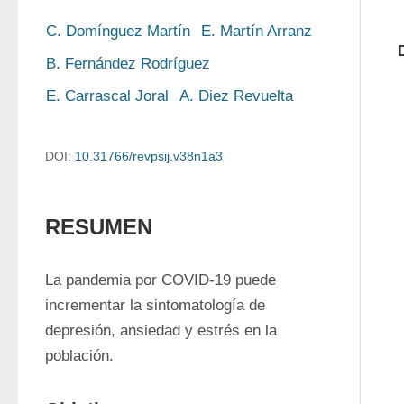
C. Domínguez Martín
E. Martín Arranz
B. Fernández Rodríguez
E. Carrascal Joral
A. Diez Revuelta
DOI:
10.31766/revpsij.v38n1a3
RESUMEN
La pandemia por COVID-19 puede 
incrementar la sintomatología de 
depresión, ansiedad y estrés en la 
población.