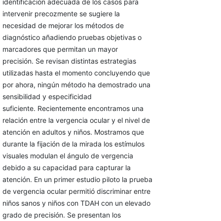
identificación adecuada de los casos para
intervenir precozmente se sugiere la
necesidad de mejorar los métodos de
diagnóstico añadiendo pruebas objetivas o
marcadores que permitan un mayor
precisión. Se revisan distintas estrategias
utilizadas hasta el momento concluyendo que
por ahora, ningún método ha demostrado una
sensibilidad y especificidad
suficiente. Recientemente encontramos una
relación entre la vergencia ocular y el nivel de
atención en adultos y niños. Mostramos que
durante la fijación de la mirada los estímulos
visuales modulan el ángulo de vergencia
debido a su capacidad para capturar la
atención. En un primer estudio piloto la prueba
de vergencia ocular permitió discriminar entre
niños sanos y niños con TDAH con un elevado
grado de precisión. Se presentan los