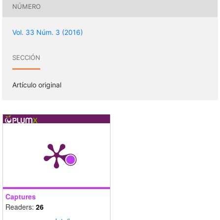
NÚMERO
Vol. 33 Núm. 3 (2016)
SECCIÓN
Artículo original
Captures
Readers:
26