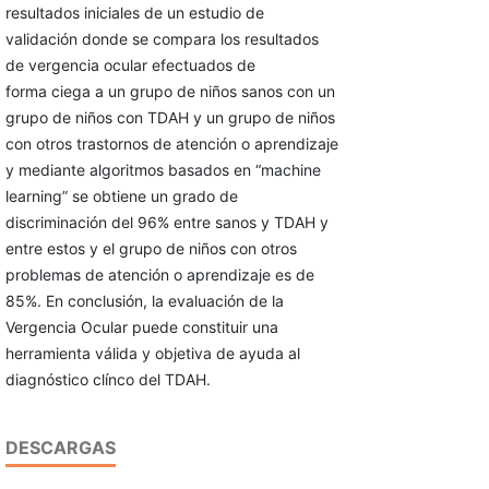
resultados iniciales de un estudio de
validación donde se compara los resultados
de vergencia ocular efectuados de
forma ciega a un grupo de niños sanos con un
grupo de niños con TDAH y un grupo de niños
con otros trastornos de atención o aprendizaje
y mediante algoritmos basados en “machine
learning” se obtiene un grado de
discriminación del 96% entre sanos y TDAH y
entre estos y el grupo de niños con otros
problemas de atención o aprendizaje es de
85%. En conclusión, la evaluación de la
Vergencia Ocular puede constituir una
herramienta válida y objetiva de ayuda al
diagnóstico clínco del TDAH.
DESCARGAS