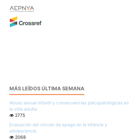
MÁS LEÍDOS ÚLTIMA SEMANA
Abuso sexual infantil y consecuencias psicopatológicas en
la vida adulta
2775
Evaluación del vínculo de apego en la infancia y
adolescencia
2068