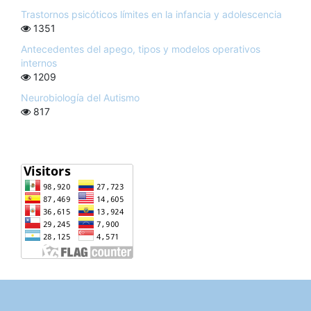
Trastornos psicóticos límites en la infancia y adolescencia
1351
Antecedentes del apego, tipos y modelos operativos
internos
1209
Neurobiología del Autismo
817