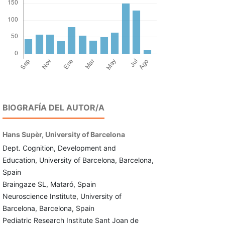
BIOGRAFÍA DEL AUTOR/A
Hans Supèr,
University of Barcelona
Dept. Cognition, Development and
Education, University of Barcelona, Barcelona,
Spain
Braingaze SL, Mataró, Spain
Neuroscience Institute, University of
Barcelona, Barcelona, Spain
Pediatric Research Institute Sant Joan de