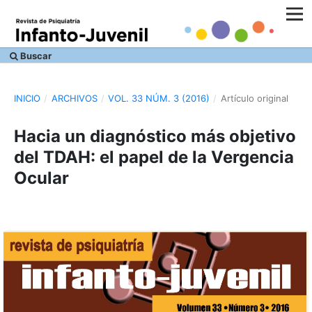
Buscar
INICIO
/
ARCHIVOS
/
VOL. 33 NÚM. 3 (2016)
/
Artículo original
Hacia un diagnóstico más objetivo
del TDAH: el papel de la Vergencia
Ocular