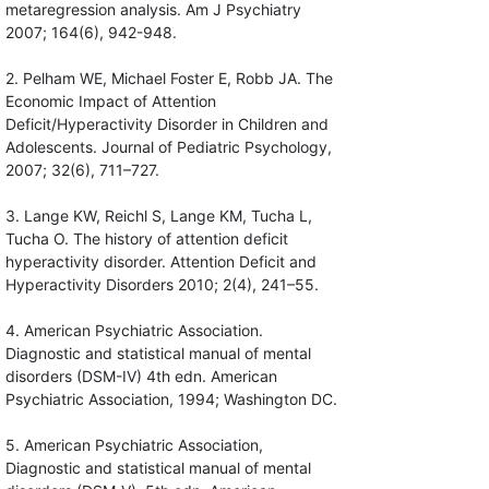
metaregression analysis. Am J Psychiatry
2007; 164(6), 942-948.
2. Pelham WE, Michael Foster E, Robb JA. The
Economic Impact of Attention
Deficit/Hyperactivity Disorder in Children and
Adolescents. Journal of Pediatric Psychology,
2007; 32(6), 711–727.
3. Lange KW, Reichl S, Lange KM, Tucha L,
Tucha O. The history of attention deficit
hyperactivity disorder. Attention Deficit and
Hyperactivity Disorders 2010; 2(4), 241–55.
4. American Psychiatric Association.
Diagnostic and statistical manual of mental
disorders (DSM-IV) 4th edn. American
Psychiatric Association, 1994; Washington DC.
5. American Psychiatric Association,
Diagnostic and statistical manual of mental