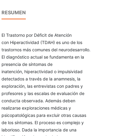
RESUMEN
El Trastorno por Déficit de Atención
con Hiperactividad (TDAH) es uno de los
trastornos más comunes del neurodesarrollo.
El diagnóstico actual se fundamenta en la
presencia de síntomas de
inatención, hiperactividad o impulsividad
detectados a través de la anamnesis, la
exploración, las entrevistas con padres y
profesores y las escalas de evaluación de
conducta observada. Además deben
realizarse exploraciones médicas y
psicopatológicas para excluir otras causas
de los síntomas. El proceso es complejo y
laborioso. Dada la importancia de una