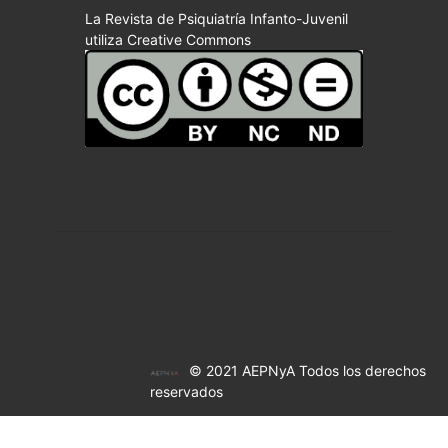
La Revista de Psiquiatría Infanto-Juvenil
utiliza Creative Commons
© 2021 AEPNyA Todos los derechos
reservados