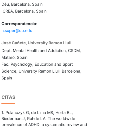
Déu, Barcelona, Spain
ICREA, Barcelona, Spain
Correspondencia
:
h.super@ub.edu
José Cañete,
University Ramon Llull
Dept. Mental Health and Addiction, CSDM,
Mataró, Spain
Fac. Psychology, Education and Sport
Science, University Ramon Llull, Barcelona,
Spain
CITAS
1. Polanczyk G, de Lima MS, Horta BL,
Biederman J, Rohde LA. The worldwide
prevalence of ADHD: a systematic review and