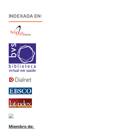
INDEXADA EN:
Miembro de: