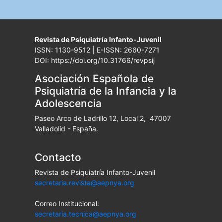
Revista de Psiquiatría Infanto-Juvenil
ISSN: 1130-9512 | E-ISSN: 2660-7271
DOI: https://doi.org/10.31766/revpsij
Asociación Española de
Psiquiatría de la Infancia y la
Adolescencia
Paseo Arco de Ladrillo 12, Local 2, 47007
Valladolid - España.
Contacto
Revista de Psiquiatría Infanto-Juvenil
secretaria.revista@aepnya.org
Correo Institucional:
secretaria.tecnica@aepnya.org