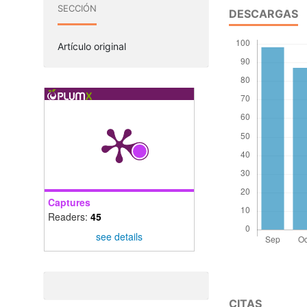
SECCIÓN
DESCARGAS
Artículo original
Captures
Readers:
45
see details
CITAS