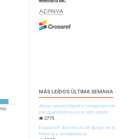
MÁS LEÍDOS ÚLTIMA SEMANA
Abuso sexual infantil y consecuencias
psicopatológicas en la vida adulta
2775
Evaluación del vínculo de apego en la
infancia y adolescencia