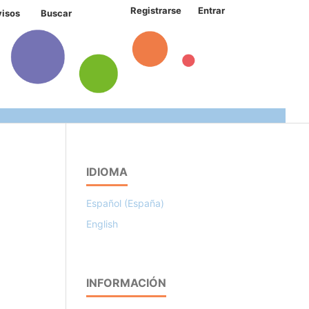
Registrarse
Entrar
visos
Buscar
IDIOMA
Español (España)
English
INFORMACIÓN