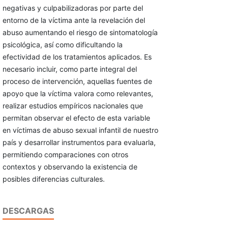
negativas y culpabilizadoras por parte del
entorno de la víctima ante la revelación del
abu­so aumentando el riesgo de sintomatología
psicológica, así como dificultando la
efectividad de los tratamientos aplicados. Es
necesario incluir, como parte integral del
proceso de intervención, aquellas fuentes de
apoyo que la víctima valora como relevantes,
realizar estudios em­píricos nacionales que
permitan observar el efecto de esta variable
en víctimas de abuso sexual infantil de nuestro
país y desarrollar instrumentos para evaluarla,
permitien­do comparaciones con otros
contextos y observando la existencia de
posibles diferencias culturales.
DESCARGAS