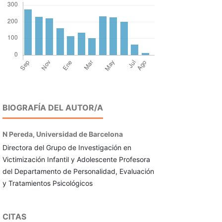
BIOGRAFÍA DEL AUTOR/A
N Pereda,
Universidad de Barcelona
Directora del Grupo de Investigación en
Victimización Infantil y Adolescente Profesora
del Departamento de Personalidad, Evaluación
y Tratamientos Psicológicos
CITAS