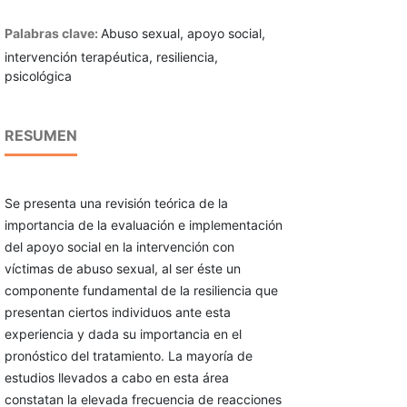
Palabras clave:
Abuso sexual, apoyo social,
intervención terapéutica, resiliencia,
psicológica
RESUMEN
Se presenta una revisión teórica de la
importancia de la evaluación e implementación
del apoyo social en la intervención con
víctimas de abuso sexual, al ser éste un
componente fundamental de la resiliencia que
presentan ciertos individuos ante esta
experiencia y dada su impor­tancia en el
pronóstico del tratamiento. La mayoría de
estudios llevados a cabo en esta área
constatan la elevada frecuencia de reacciones