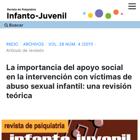
Buscar
INICIO
/
ARCHIVOS
/
VOL. 28 NÚM. 4 (2011)
/
Artículo de revisión
La importancia del apoyo social
en la intervención con víctimas de
abuso sexual infantil: una revisión
teórica