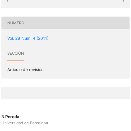
NÚMERO
Vol. 28 Núm. 4 (2011)
SECCIÓN
Artículo de revisión
N Pereda
Universidad de Barcelona