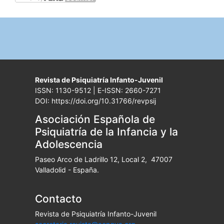
Revista de Psiquiatría Infanto-Juvenil
ISSN: 1130-9512 | E-ISSN: 2660-7271
DOI: https://doi.org/10.31766/revpsij
Asociación Española de
Psiquiatría de la Infancia y la
Adolescencia
Paseo Arco de Ladrillo 12, Local 2, 47007
Valladolid - España.
Contacto
Revista de Psiquiatría Infanto-Juvenil