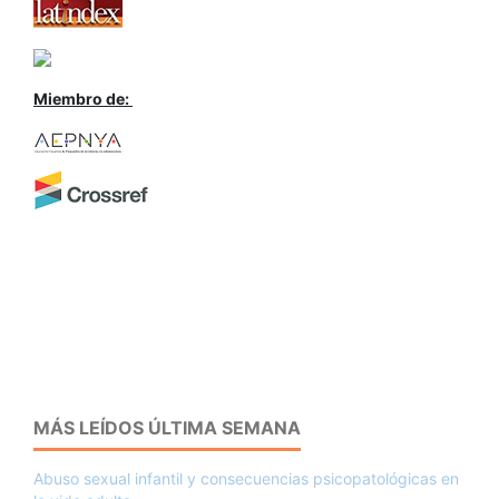
Miembro de:
MÁS LEÍDOS ÚLTIMA SEMANA
Abuso sexual infantil y consecuencias psicopatológicas en