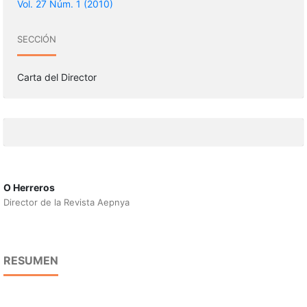
Vol. 27 Núm. 1 (2010)
SECCIÓN
Carta del Director
O Herreros
Director de la Revista Aepnya
RESUMEN