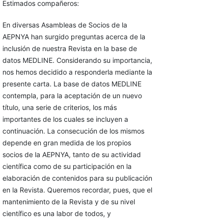
Estimados compañeros:
En diversas Asambleas de Socios de la
AEPNYA han surgido preguntas acerca de la
inclusión de nuestra Revista en la base de
datos MEDLINE. Considerando su importancia,
nos hemos decidido a responderla mediante la
presente carta. La base de datos MEDLINE
contempla, para la aceptación de un nuevo
título, una serie de criterios, los más
importantes de los cuales se incluyen a
continuación. La consecución de los mismos
depende en gran medida de los propios
socios de la AEPNYA, tanto de su actividad
científica como de su participación en la
elaboración de contenidos para su publicación
en la Revista. Queremos recordar, pues, que el
mantenimiento de la Revista y de su nivel
científico es una labor de todos, y