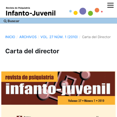
Buscar
INICIO
/
ARCHIVOS
/
VOL. 27 NÚM. 1 (2010)
/
Carta del Director
Carta del director