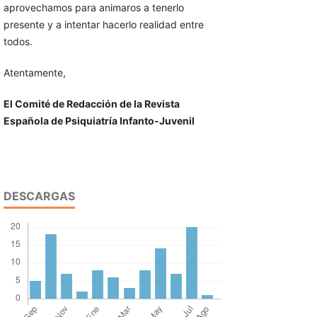
aprovechamos para animaros a tenerlo
presente y a intentar hacerlo realidad entre
todos.
Atentamente,
El Comité de Redacción de la Revista
Española de Psiquiatría Infanto-Juvenil
DESCARGAS