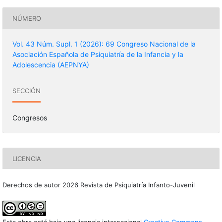
NÚMERO
Vol. 43 Núm. Supl. 1 (2026): 69 Congreso Nacional de la
Asociación Española de Psiquiatría de la Infancia y la
Adolescencia (AEPNYA)
SECCIÓN
Congresos
LICENCIA
Derechos de autor 2026 Revista de Psiquiatría Infanto-Juvenil