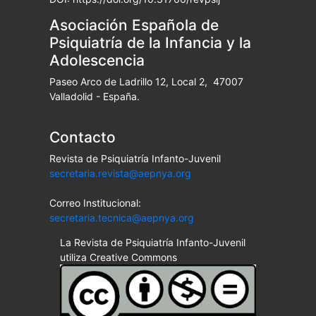
Asociación Española de
Psiquiatría de la Infancia y la
Adolescencia
Paseo Arco de Ladrillo 12, Local 2, 47007
Valladolid - España.
Contacto
Revista de Psiquiatría Infanto-Juvenil
secretaria.revista@aepnya.org
Correo Institucional:
secretaria.tecnica@aepnya.org
La Revista de Psiquiatría Infanto-Juvenil
utiliza Creative Commons