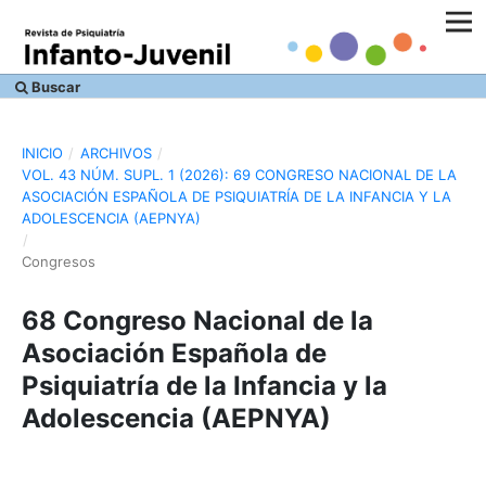
Buscar
INICIO
/
ARCHIVOS
/
VOL. 43 NÚM. SUPL. 1 (2026): 69 CONGRESO NACIONAL DE LA
ASOCIACIÓN ESPAÑOLA DE PSIQUIATRÍA DE LA INFANCIA Y LA
ADOLESCENCIA (AEPNYA)
/
Congresos
68 Congreso Nacional de la
Asociación Española de
Psiquiatría de la Infancia y la
Adolescencia (AEPNYA)