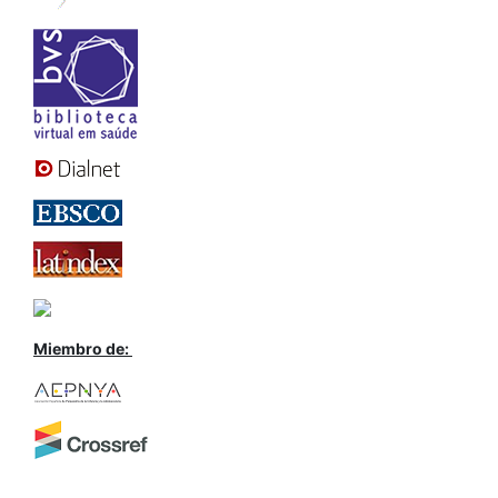
Miembro de: