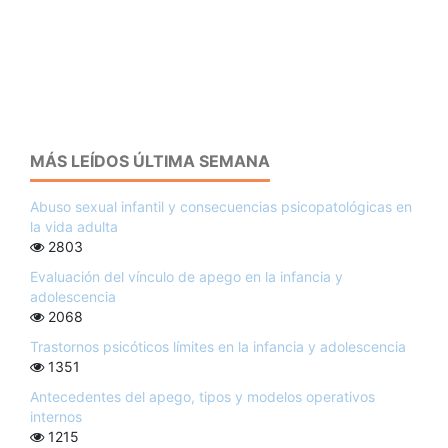
MÁS LEÍDOS ÚLTIMA SEMANA
Abuso sexual infantil y consecuencias psicopatológicas en
la vida adulta
2803
Evaluación del vínculo de apego en la infancia y
adolescencia
2068
Trastornos psicóticos límites en la infancia y adolescencia
1351
Antecedentes del apego, tipos y modelos operativos
internos
1215