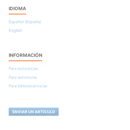
IDIOMA
Español (España)
English
INFORMACIÓN
Para lectores/as
Para autores/as
Para bibliotecarios/as
ENVIAR UN ARTÍCULO