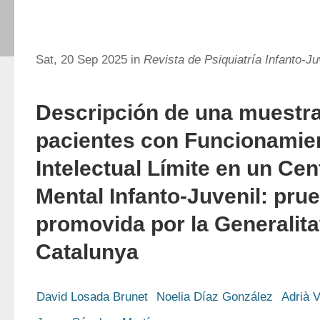
Sat, 20 Sep 2025 in
Revista de Psiquiatría Infanto-Ju
Descripción de una muestra
pacientes con Funcionamie
Intelectual Límite en un Cen
Mental Infanto-Juvenil: prue
promovida por la Generalita
Catalunya
David Losada Brunet
Noelia Díaz González
Adrià V