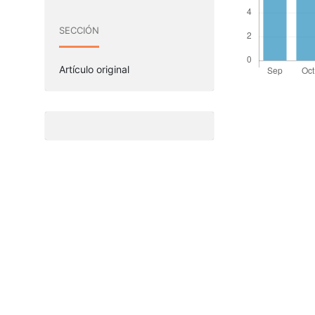
SECCIÓN
Artículo original