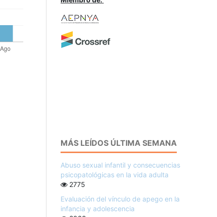
MÁS LEÍDOS ÚLTIMA SEMANA
Abuso sexual infantil y consecuencias
psicopatológicas en la vida adulta
2775
Evaluación del vínculo de apego en la
infancia y adolescencia