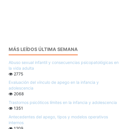
MÁS LEÍDOS ÚLTIMA SEMANA
Abuso sexual infantil y consecuencias psicopatológicas en
la vida adulta
2775
Evaluación del vínculo de apego en la infancia y
adolescencia
2068
Trastornos psicóticos límites en la infancia y adolescencia
1351
Antecedentes del apego, tipos y modelos operativos
internos
1209