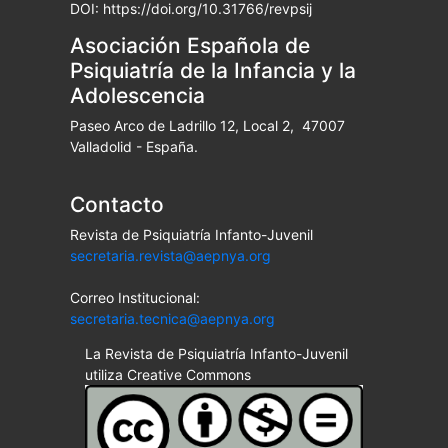
DOI: https://doi.org/10.31766/revpsij
Asociación Española de
Psiquiatría de la Infancia y la
Adolescencia
Paseo Arco de Ladrillo 12, Local 2, 47007
Valladolid - España.
Contacto
Revista de Psiquiatría Infanto-Juvenil
secretaria.revista@aepnya.org
Correo Institucional:
secretaria.tecnica@aepnya.org
La Revista de Psiquiatría Infanto-Juvenil
utiliza Creative Commons