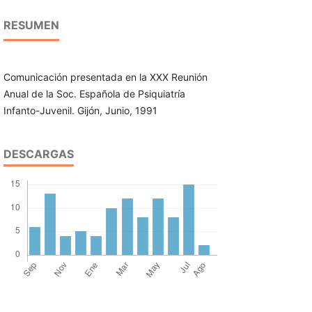
RESUMEN
Comunicación presentada en la XXX Reunión
Anual de la Soc. Española de Psiquiatría
Infanto-Juvenil. Gijón, Junio, 1991
DESCARGAS