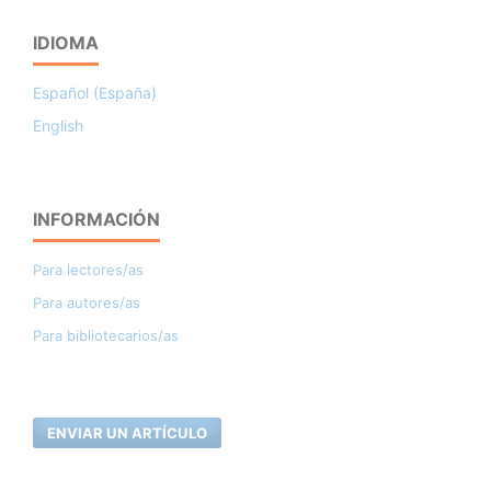
IDIOMA
Español (España)
English
INFORMACIÓN
Para lectores/as
Para autores/as
Para bibliotecarios/as
ENVIAR UN ARTÍCULO