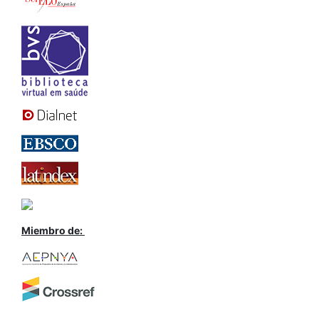
Miembro de: