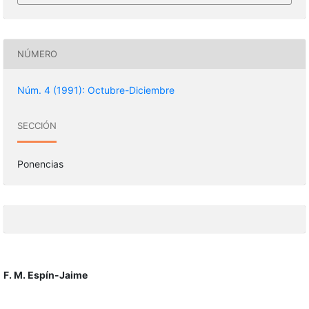
NÚMERO
Núm. 4 (1991): Octubre-Diciembre
SECCIÓN
Ponencias
F. M. Espín-Jaime