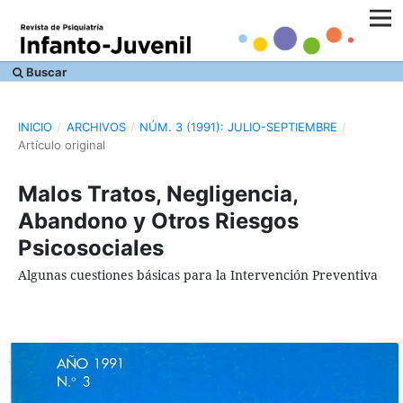
Buscar
INICIO
/
ARCHIVOS
/
NÚM. 3 (1991): JULIO-SEPTIEMBRE
/
Artículo original
Malos Tratos, Negligencia,
Abandono y Otros Riesgos
Psicosociales
Algunas cuestiones básicas para la Intervención Preventiva