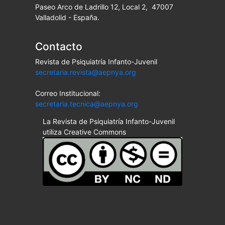
Paseo Arco de Ladrillo 12, Local 2, 47007
Valladolid - España.
Contacto
Revista de Psiquiatría Infanto-Juvenil
secretaria.revista@aepnya.org
Correo Institucional:
secretaria.tecnica@aepnya.org
La Revista de Psiquiatría Infanto-Juvenil
utiliza Creative Commons