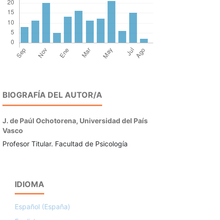
BIOGRAFÍA DEL AUTOR/A
J. de Paúl Ochotorena,
Universidad del País
Vasco
Profesor Titular. Facultad de Psicología
IDIOMA
Español (España)