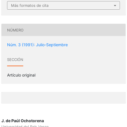
Más formatos de cita
NÚMERO
Núm. 3 (1991): Julio-Septiembre
SECCIÓN
Artículo original
J. de Paúl Ochotorena
Universidad del País Vasco