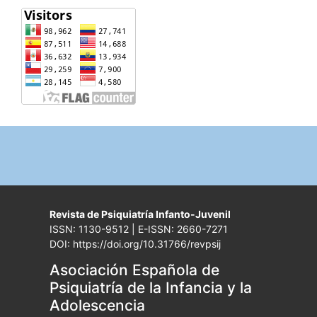
Revista de Psiquiatría Infanto-Juvenil
ISSN: 1130-9512 | E-ISSN: 2660-7271
DOI: https://doi.org/10.31766/revpsij
Asociación Española de
Psiquiatría de la Infancia y la
Adolescencia