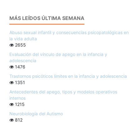
MÁS LEÍDOS ÚLTIMA SEMANA
Abuso sexual infantil y consecuencias psicopatológicas en
la vida adulta
2655
Evaluación del vínculo de apego en la infancia y
adolescencia
1476
Trastornos psicóticos límites en la infancia y adolescencia
1351
Antecedentes del apego, tipos y modelos operativos
internos
1215
Neurobiología del Autismo
812