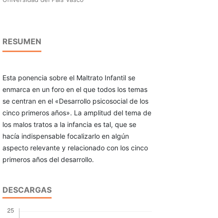
RESUMEN
Esta ponencia sobre el Maltrato Infantil se
enmarca en un foro en el que todos los temas
se centran en el «Desarrollo psicosocial de los
cinco primeros años». La amplitud del tema de
los malos tratos a la infancia es tal, que se
hacía indispensable focalizarlo en algún
aspecto relevante y relacionado con los cinco
primeros años del desarrollo.
DESCARGAS